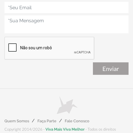
Quem Somos
Faça Parte
Fale Conosco
Copyright 2014/2026 -
- Todos os direitos
Viva Mais Viva Melhor