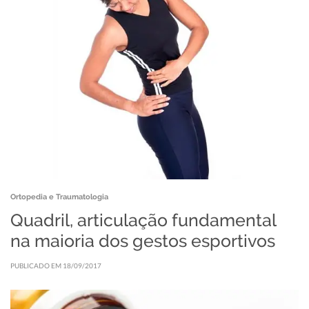
Ortopedia e Traumatologia
Quadril, articulação fundamental
na maioria dos gestos esportivos
PUBLICADO EM 18/09/2017