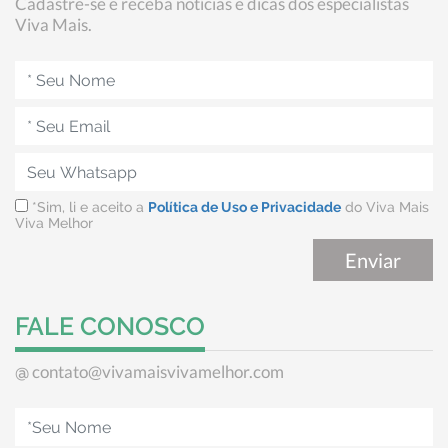
Cadastre-se e receba notícias e dicas dos especialistas
Viva Mais.
*Sim, li e aceito a
Política de Uso e Privacidade
do Viva Mais
Viva Melhor
FALE CONOSCO
contato@vivamaisvivamelhor.com
@