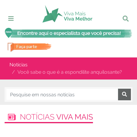
Notícias
Você sabe o que é a espondilite anquilosante?
NOTÍCIAS
VIVA MAIS