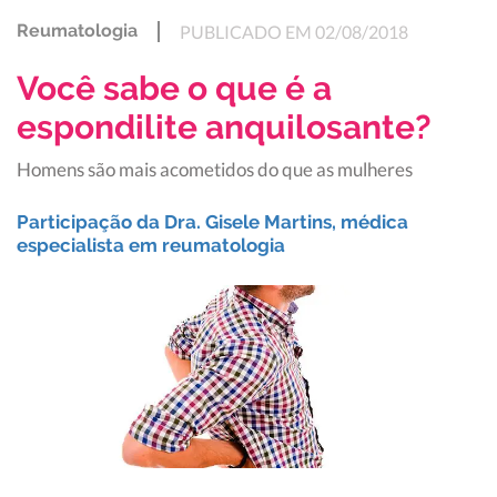
Reumatologia
PUBLICADO EM 02/08/2018
Você sabe o que é a
espondilite anquilosante?
Homens são mais acometidos do que as mulheres
Participação da Dra. Gisele Martins, médica
especialista em reumatologia