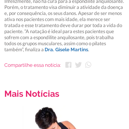
Infelizmente, não há cura para a espondilite anquilosante.
Porém, o tratamento visa diminuir a atividade da doença
e, por consequência, os seus danos. Apesar de ser menos
ativa nos pacientes com mais idade, ela merece ser
tratada e esse tratamento deve durar por toda a vida do
paciente. “A natação é ideal para estes pacientes que
sofrem com a espondilite anquilosante, pois trabalha
todos os grupos musculares, assim como o pilates
também”, finaliza a
.
Dra. Gisele Martins
Compartilhe essa notícia:
Mais Notícias