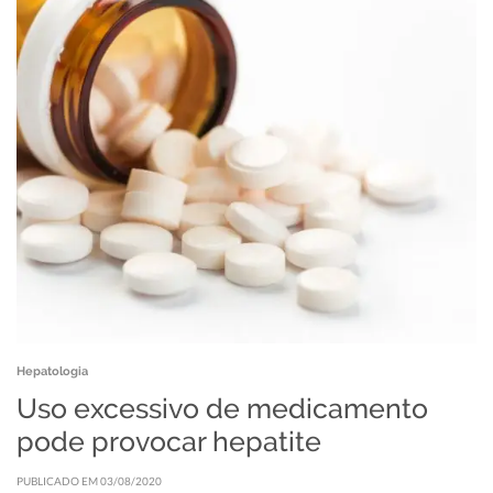
Hepatologia
Uso excessivo de medicamento
pode provocar hepatite
PUBLICADO EM 03/08/2020