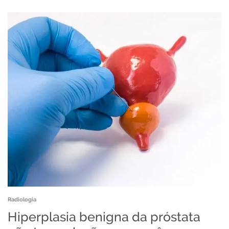
Radiologia
Hiperplasia benigna da próstata