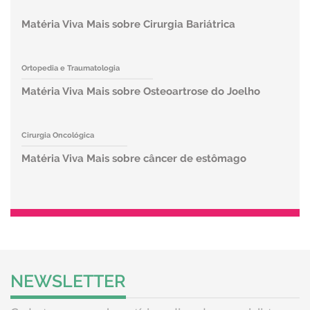
Matéria Viva Mais sobre Cirurgia Bariátrica
Ortopedia e Traumatologia
Matéria Viva Mais sobre Osteoartrose do Joelho
Cirurgia Oncológica
Matéria Viva Mais sobre câncer de estômago
NEWSLETTER