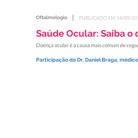
Oftalmologia
PUBLICADO EM 14/09/20
Saúde Ocular: Saiba o 
Doença ocular é a causa mais comum de cegu
Participação do Dr. Daniel Braga, médic