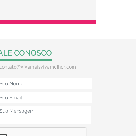
ALE CONOSCO
contato@vivamaisvivamelhor.com