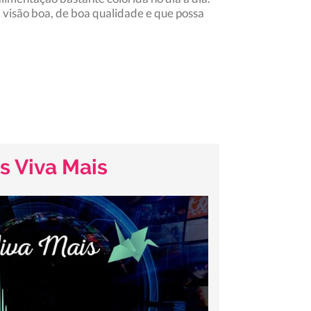
visão boa, de boa qualidade e que possa
s Viva Mais