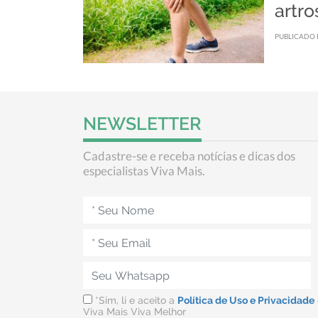
artro
PUBLICADO 
NEWSLETTER
Cadastre-se e receba notícias e dicas dos
especialistas Viva Mais.
*Sim, li e aceito a
Política de Uso e Privacidade
Viva Mais Viva Melhor