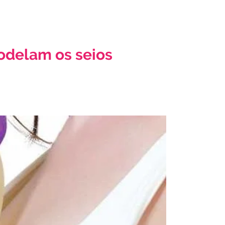
modelam os seios