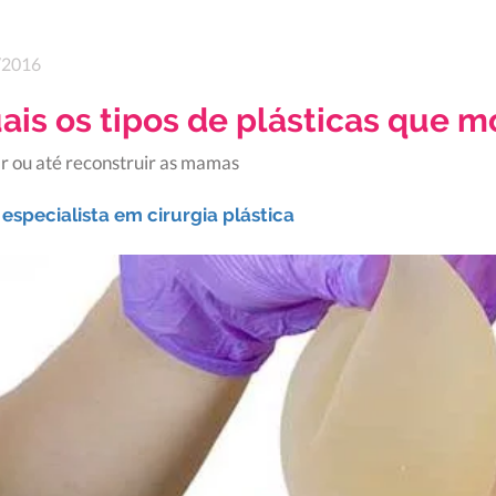
/2016
uais os tipos de plásticas que 
r ou até reconstruir as mamas
especialista em cirurgia plástica