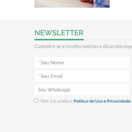
NEWSLETTER
Cadastre-se e receba notícias e dicas dos espe
*Sim, li e aceito a
Política de Uso e Privacidade