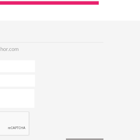
lhor.com