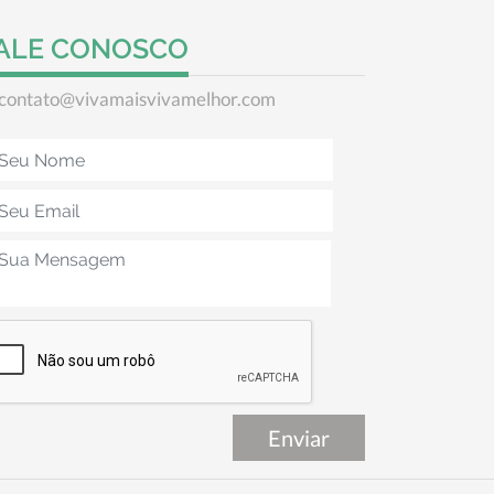
ALE CONOSCO
contato@vivamaisvivamelhor.com