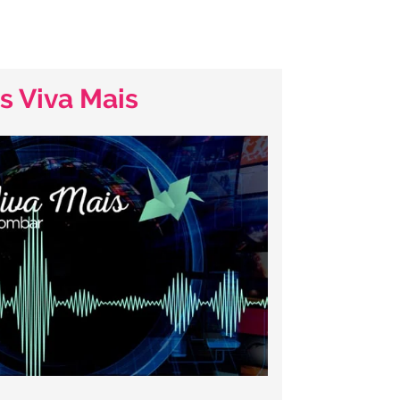
s Viva Mais