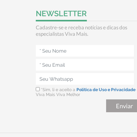
NEWSLETTER
Cadastre-se e receba notícias e dicas dos
especialistas Viva Mais.
*Sim, li e aceito a
Política de Uso e Privacidade
Viva Mais Viva Melhor