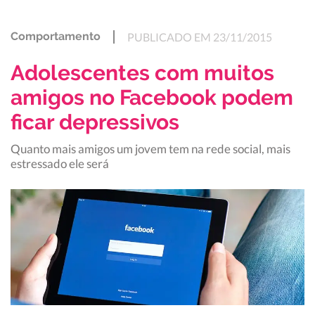
Comportamento
PUBLICADO EM 23/11/2015
Adolescentes com muitos
amigos no Facebook podem
ficar depressivos
Quanto mais amigos um jovem tem na rede social, mais
estressado ele será