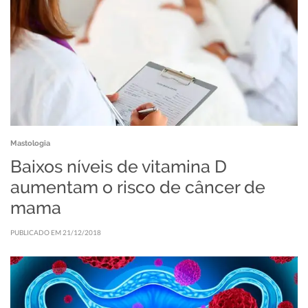
Mastologia
Baixos níveis de vitamina D
aumentam o risco de câncer de
mama
PUBLICADO EM 21/12/2018