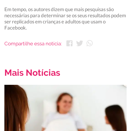
Em tempo, os autores dizem que mais pesquisas são
necessárias para determinar se os seus resultados podem
ser replicados em crianças e adultos que usam o
Facebook.
Compartilhe essa notícia:
Mais Notícias