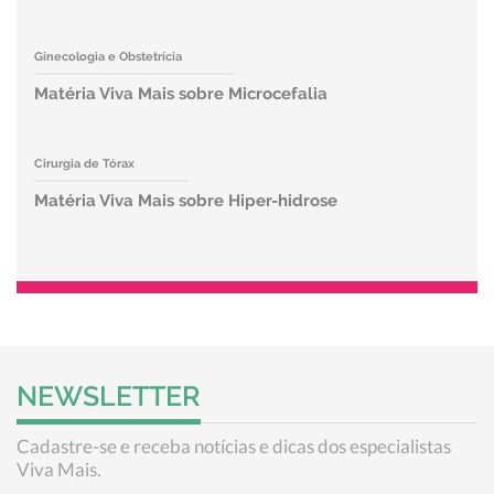
Ginecologia e Obstetrícia
Matéria Viva Mais sobre Microcefalia
Cirurgia de Tórax
Matéria Viva Mais sobre Hiper-hidrose
NEWSLETTER
Cadastre-se e receba notícias e dicas dos especialistas
Viva Mais.