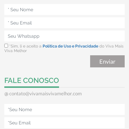
*Sim, li e aceito a
Política de Uso e Privacidade
do Viva Mais
Viva Melhor
FALE CONOSCO
contato@vivamaisvivamelhor.com
@