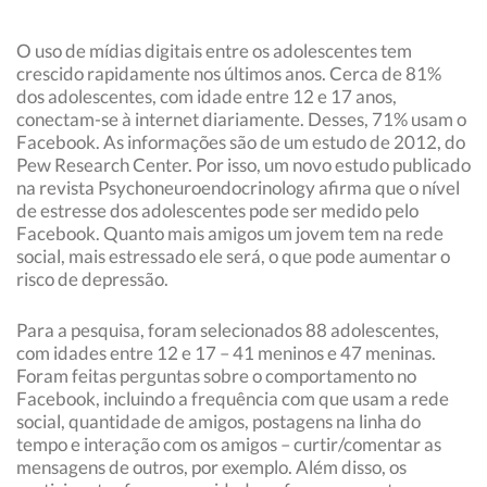
O uso de mídias digitais entre os adolescentes tem
crescido rapidamente nos últimos anos. Cerca de 81%
dos adolescentes, com idade entre 12 e 17 anos,
conectam-se à internet diariamente. Desses, 71% usam o
Facebook. As informações são de um estudo de 2012, do
Pew Research Center. Por isso, um novo estudo publicado
na revista Psychoneuroendocrinology afirma que o nível
de estresse dos adolescentes pode ser medido pelo
Facebook. Quanto mais amigos um jovem tem na rede
social, mais estressado ele será, o que pode aumentar o
risco de depressão.
Para a pesquisa, foram selecionados 88 adolescentes,
com idades entre 12 e 17 – 41 meninos e 47 meninas.
Foram feitas perguntas sobre o comportamento no
Facebook, incluindo a frequência com que usam a rede
social, quantidade de amigos, postagens na linha do
tempo e interação com os amigos – curtir/comentar as
mensagens de outros, por exemplo. Além disso, os