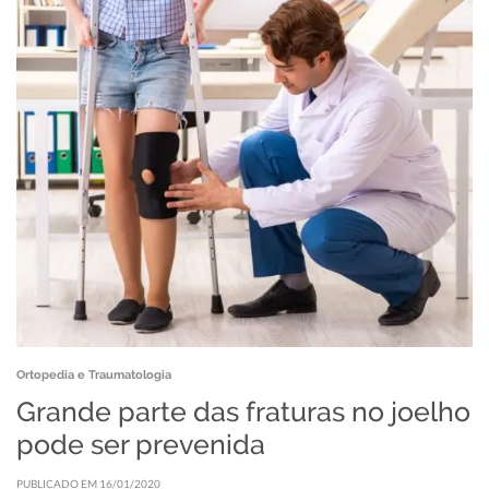
Ortopedia e Traumatologia
Grande parte das fraturas no joelho
pode ser prevenida
PUBLICADO EM 16/01/2020