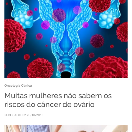
Oncologia Clínica
Muitas mulheres não sabem os
riscos do câncer de ovário
PUBLICADO EM 20/10/2015