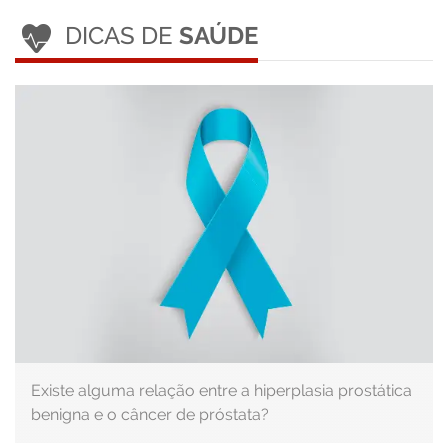
DICAS DE
SAÚDE
Existe alguma relação entre a hiperplasia prostática
benigna e o câncer de próstata?