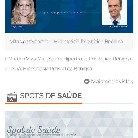
Mitos e Verdades – Hiperplasia Prostática Benigna
>
Matéria Viva Mais sobre Hipertrofia Prostática Benigna
>
Tema: Hiperplasia Prostática Benigna
Mais entrevistas
SPOTS DE
SAÚDE