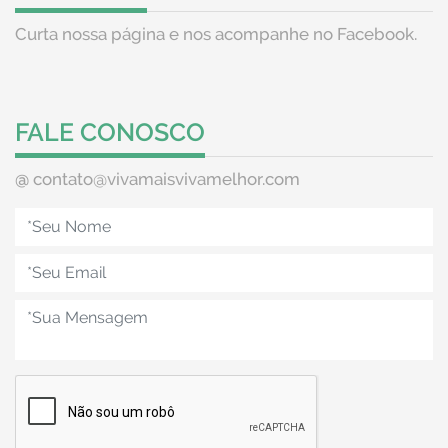
Curta nossa página e nos acompanhe no Facebook.
FALE CONOSCO
@
contato@vivamaisvivamelhor.com