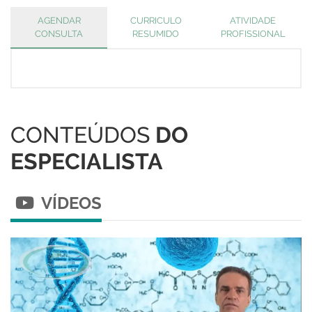
AGENDAR
CURRICULO
ATIVIDADE
CONSULTA
RESUMIDO
PROFISSIONAL
CONTEÚDOS
DO
ESPECIALISTA
VÍDEOS