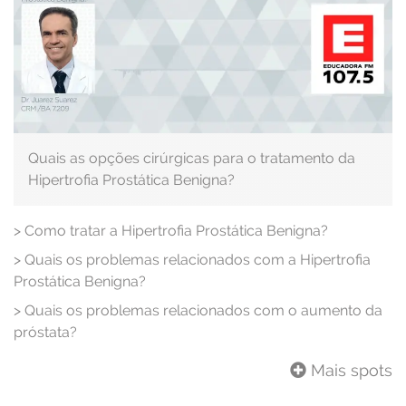
Quais as opções cirúrgicas para o tratamento da
Hipertrofia Prostática Benigna?
>
Como tratar a Hipertrofia Prostática Benigna?
>
Quais os problemas relacionados com a Hipertrofia
Prostática Benigna?
>
Quais os problemas relacionados com o aumento da
próstata?
Mais spots