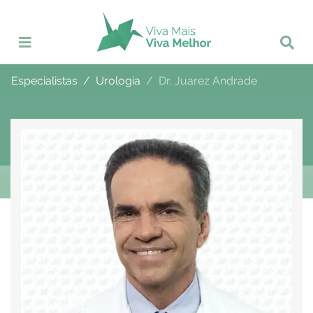
Especialistas
Urologia
Dr. Juarez Andrade