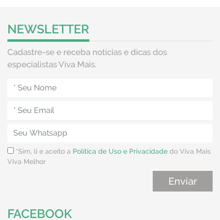
NEWSLETTER
Cadastre-se e receba notícias e dicas dos
especialistas Viva Mais.
*Sim, li e aceito a
Política de Uso e Privacidade
do Viva Mais
Viva Melhor
FACEBOOK