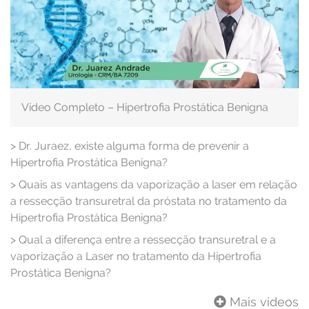
Vídeo Completo – Hipertrofia Prostática Benigna
>
Dr. Juraez, existe alguma forma de prevenir a
Hipertrofia Prostática Benigna?
>
Quais as vantagens da vaporização a laser em relação
a ressecção transuretral da próstata no tratamento da
Hipertrofia Prostática Benigna?
>
Qual a diferença entre a ressecção transuretral e a
vaporização a Laser no tratamento da Hipertrofia
Prostática Benigna?
Mais videos