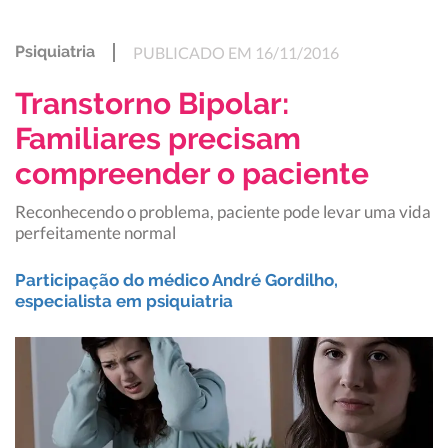
Psiquiatria
PUBLICADO EM 16/11/2016
Transtorno Bipolar:
Familiares precisam
compreender o paciente
Reconhecendo o problema, paciente pode levar uma vida
perfeitamente normal
Participação do médico André Gordilho,
especialista em psiquiatria