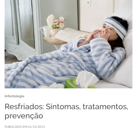
Infectologia
Resfriados: Sintomas, tratamentos,
prevenção
PUBLICADO EM 01/12/2015