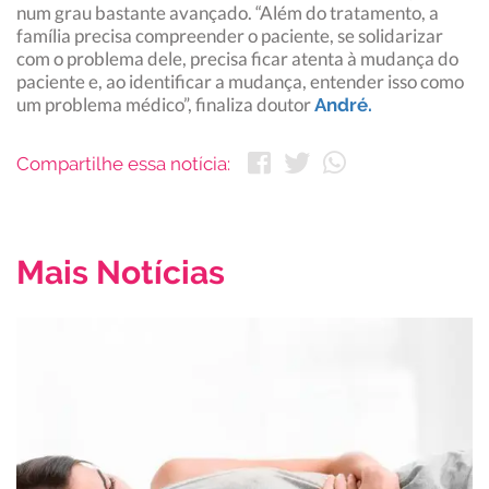
num grau bastante avançado. “Além do tratamento, a
família precisa compreender o paciente, se solidarizar
com o problema dele, precisa ficar atenta à mudança do
paciente e, ao identificar a mudança, entender isso como
um problema médico”, finaliza doutor
André.
Compartilhe essa notícia:
Mais Notícias