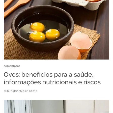
Alimentação
Ovos: benefícios para a saúde,
informações nutricionais e riscos
PUBLICADO EM 05/11/2015