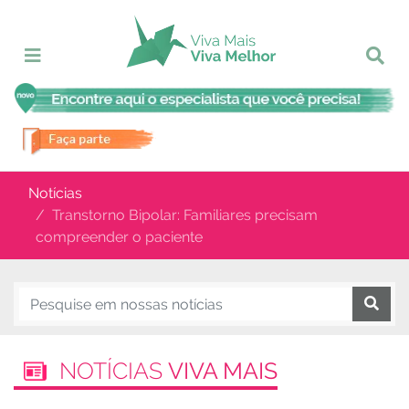
Notícias
Transtorno Bipolar: Familiares precisam
compreender o paciente
NOTÍCIAS
VIVA MAIS