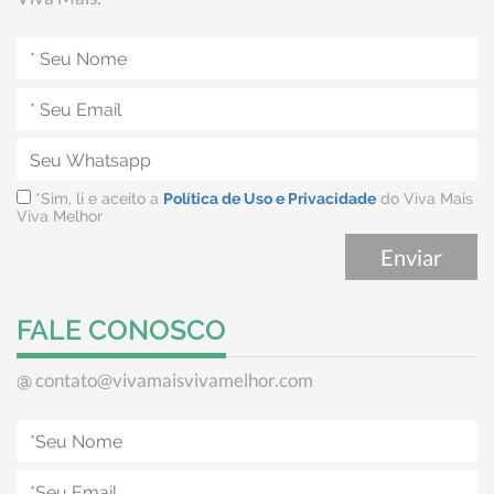
*Sim, li e aceito a
Política de Uso e Privacidade
do Viva Mais
Viva Melhor
FALE CONOSCO
contato@vivamaisvivamelhor.com
@