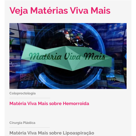
Veja Matérias Viva Mais
Coloproctologia
Matéria Viva Mais sobre Hemorroida
Cirurgia Plástica
Matéria Viva Mais sobre Lipoaspiração