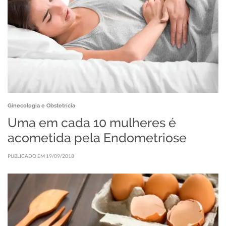
Ginecologia e Obstetrícia
Uma em cada 10 mulheres é
acometida pela Endometriose
PUBLICADO EM 19/09/2018