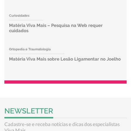
Curiosidades
Matéria Viva Mais – Pesquisa na Web requer
cuidados
Ortopedia e Traumatologia
Matéria Viva Mais sobre Lesão Ligamentar no Joelho
NEWSLETTER
Cadastre-se e receba notícias e dicas dos especialistas
Viva Mais.