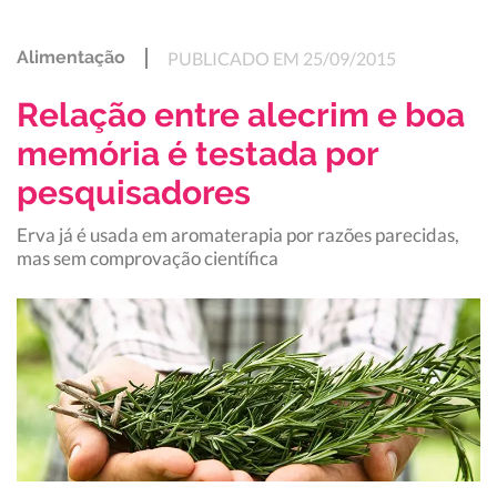
Alimentação
PUBLICADO EM 25/09/2015
Relação entre alecrim e boa
memória é testada por
pesquisadores
Erva já é usada em aromaterapia por razões parecidas,
mas sem comprovação científica