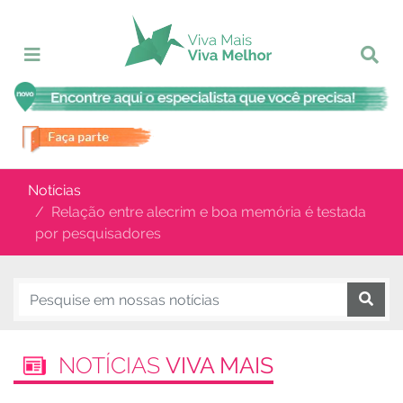
Notícias
Relação entre alecrim e boa memória é testada
por pesquisadores
NOTÍCIAS
VIVA MAIS