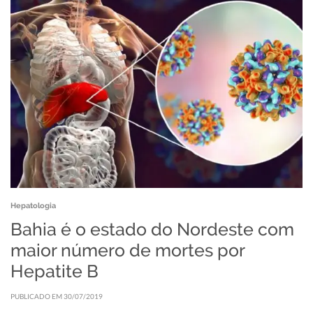
Hepatologia
Bahia é o estado do Nordeste com
maior número de mortes por
Hepatite B
PUBLICADO EM 30/07/2019