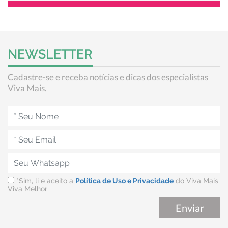
NEWSLETTER
Cadastre-se e receba notícias e dicas dos especialistas
Viva Mais.
*Sim, li e aceito a
Política de Uso e Privacidade
do Viva Mais
Viva Melhor