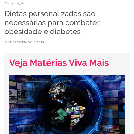
Alimentação
Dietas personalizadas são
necessárias para combater
obesidade e diabetes
PUBLICADO EM 24/11/2015
Veja Matérias Viva Mais