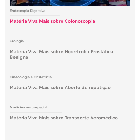
Endoscopia Digestiva
Matéria Viva Mais sobre Colonoscopia
Urologia
Matéria Viva Mais sobre Hipertrofia Prostática
Benigna
Ginecologia e Obstetrícia
Matéria Viva Mais sobre Aborto de repetição
Medicina Aeroespacial
Matéria Viva Mais sobre Transporte Aeromédico