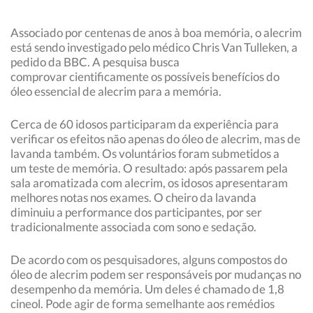
Associado por centenas de anos à boa memória, o alecrim
está sendo investigado pelo médico Chris Van Tulleken, a
pedido da BBC. A pesquisa busca
comprovar cientificamente os possíveis benefícios do
óleo essencial de alecrim para a memória.
Cerca de 60 idosos participaram da experiência para
verificar os efeitos não apenas do óleo de alecrim, mas de
lavanda também. Os voluntários foram submetidos a
um teste de memória. O resultado: após passarem pela
sala aromatizada com alecrim, os idosos apresentaram
melhores notas nos exames. O cheiro da lavanda
diminuiu a performance dos participantes, por ser
tradicionalmente associada com sono e sedação.
De acordo com os pesquisadores, alguns compostos do
óleo de alecrim podem ser responsáveis por mudanças no
desempenho da memória. Um deles é chamado de 1,8
cineol. Pode agir de forma semelhante aos remédios