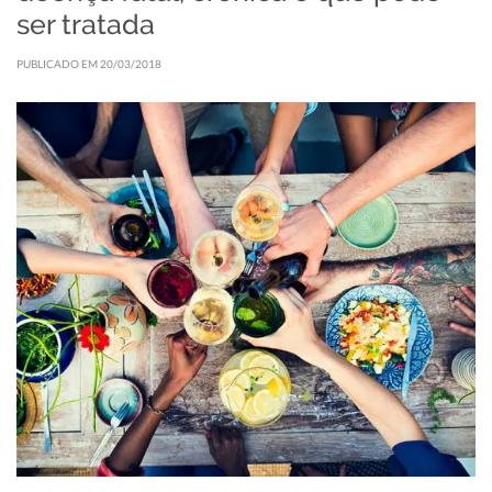
ser tratada
PUBLICADO EM 20/03/2018