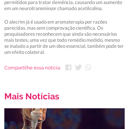
permitidos para tratar demência, causando um aumento
em um neurotransmissor chamado acetilcolina.
O alecrim já é usado em aromaterapia por razões
parecidas, mas sem comprovação científica. Os
pesquisadores reconhecem que ainda são necessários
mais testes, uma vez que todo remédio medido, mesmo
se inalado a partir de um óleo essencial, também pode ter
um efeito colateral.
Compartilhe essa notícia:
Mais Notícias