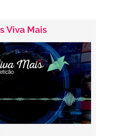
s Viva Mais