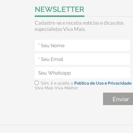
NEWSLETTER
Cadastre-se e receba notícias e dicas dos
especialistas Viva Mais.
*Sim, li e aceito a
Política de Uso e Privacidade
Viva Mais Viva Melhor