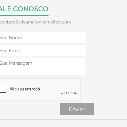
ALE CONOSCO
contato@vivamaisvivamelhor.com