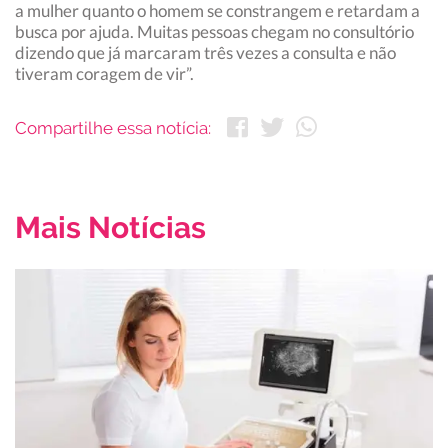
a mulher quanto o homem se constrangem e retardam a
busca por ajuda. Muitas pessoas chegam no consultório
dizendo que já marcaram três vezes a consulta e não
tiveram coragem de vir”.
Compartilhe essa notícia:
Mais Notícias