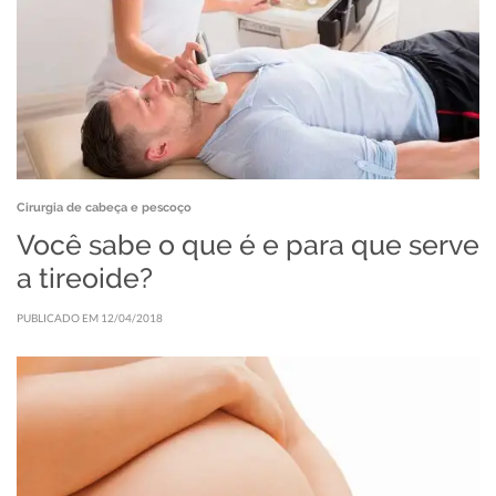
Cirurgia de cabeça e pescoço
Você sabe o que é e para que serve
a tireoide?
PUBLICADO EM 12/04/2018