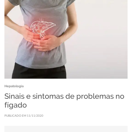
Hepatologia
Sinais e sintomas de problemas no
fígado
PUBLICADO EM 11/11/2020