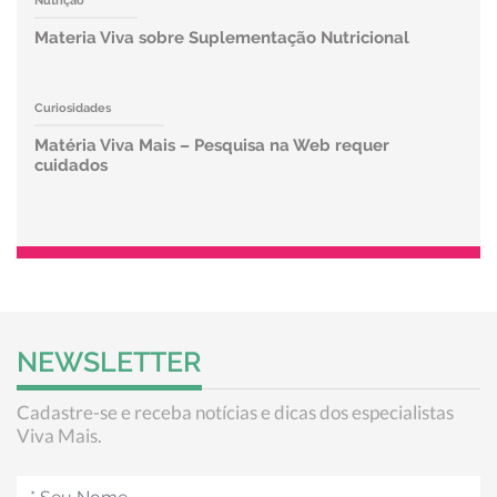
Nutrição
Materia Viva sobre Suplementação Nutricional
Curiosidades
Matéria Viva Mais – Pesquisa na Web requer
cuidados
NEWSLETTER
Cadastre-se e receba notícias e dicas dos especialistas
Viva Mais.