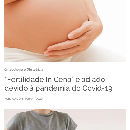
Ginecologia e Obstetrícia
“Fertilidade In Cena” é adiado
devido à pandemia do Covid-19
PUBLICADO EM 06/04/2020