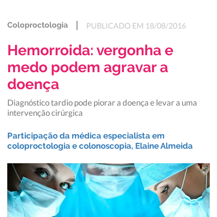
Coloproctologia
PUBLICADO EM 18/08/2016
Hemorroida: vergonha e
medo podem agravar a
doença
Diagnóstico tardio pode piorar a doença e levar a uma
intervenção cirúrgica
Participação da médica especialista em
coloproctologia e colonoscopia, Elaine Almeida