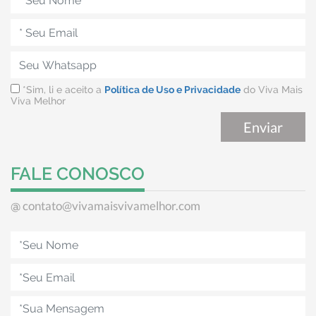
*Sim, li e aceito a
Política de Uso e Privacidade
do Viva Mais
Viva Melhor
FALE CONOSCO
contato@vivamaisvivamelhor.com
@