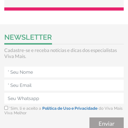
NEWSLETTER
Cadastre-se e receba notícias e dicas dos especialistas
Viva Mais.
*Sim, li e aceito a
Política de Uso e Privacidade
do Viva Mais
Viva Melhor