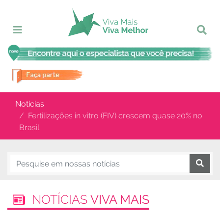
Notícias
Fertilizações in vitro (FIV) crescem quase 20% no
Brasil
NOTÍCIAS
VIVA MAIS