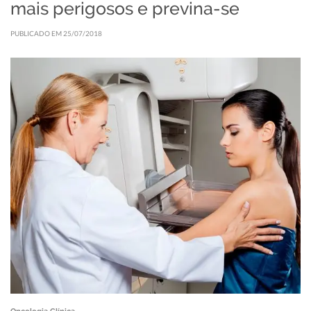
mais perigosos e previna-se
PUBLICADO EM 25/07/2018