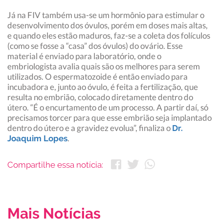
Já na FIV também usa-se um hormônio para estimular o
desenvolvimento dos óvulos, porém em doses mais altas,
e quando eles estão maduros, faz-se a coleta dos folículos
(como se fosse a “casa” dos óvulos) do ovário. Esse
material é enviado para laboratório, onde o
embriologista avalia quais são os melhores para serem
utilizados. O espermatozoide é então enviado para
incubadora e, junto ao óvulo, é feita a fertilização, que
resulta no embrião, colocado diretamente dentro do
útero. “É o encurtamento de um processo. A partir daí, só
precisamos torcer para que esse embrião seja implantado
dentro do útero e a gravidez evolua”, finaliza o
Dr.
.
Joaquim Lopes
Compartilhe essa notícia:
Mais Notícias