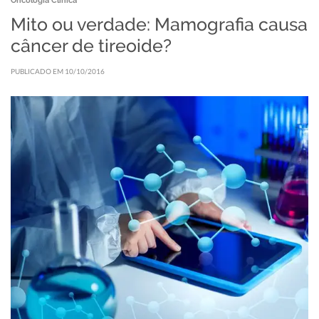
Oncologia Clínica
Mito ou verdade: Mamografia causa
câncer de tireoide?
PUBLICADO EM 10/10/2016