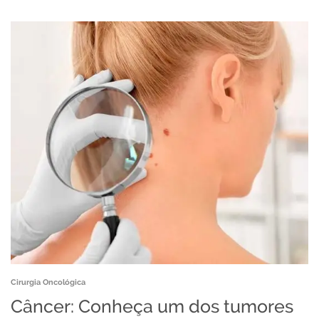
Cirurgia Oncológica
Câncer: Conheça um dos tumores