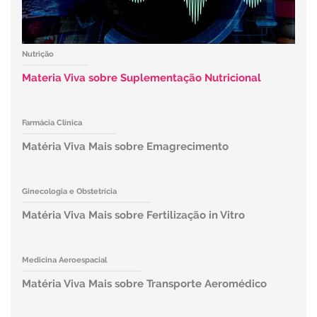
Nutrição
Materia Viva sobre Suplementação Nutricional
Farmácia Clínica
Matéria Viva Mais sobre Emagrecimento
Ginecologia e Obstetrícia
Matéria Viva Mais sobre Fertilização in Vitro
Medicina Aeroespacial
Matéria Viva Mais sobre Transporte Aeromédico