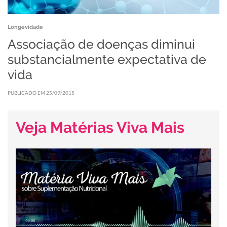
Longevidade
Associação de doenças diminui
substancialmente expectativa de
vida
PUBLICADO EM 25/09/2015
Veja Matérias Viva Mais