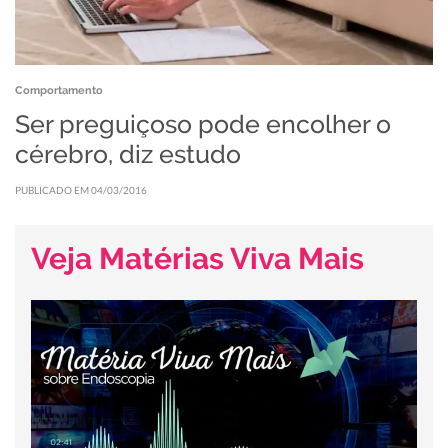
Comportamento
Ser preguiçoso pode encolher o
cérebro, diz estudo
PUBLICADO EM 04/03/2016
Veja Matérias Viva Mais