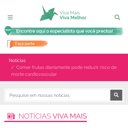
Notícias
Comer frutas diariamente pode reduzir risco de
morte cardiovascular
NOTÍCIAS
VIVA MAIS