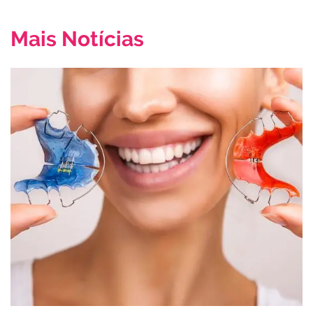
Mais Notícias