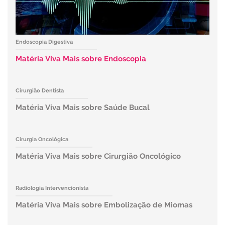
Endoscopia Digestiva
Matéria Viva Mais sobre Endoscopia
Cirurgião Dentista
Matéria Viva Mais sobre Saúde Bucal
Cirurgia Oncológica
Matéria Viva Mais sobre Cirurgião Oncológico
Radiologia Intervencionista
Matéria Viva Mais sobre Embolização de Miomas