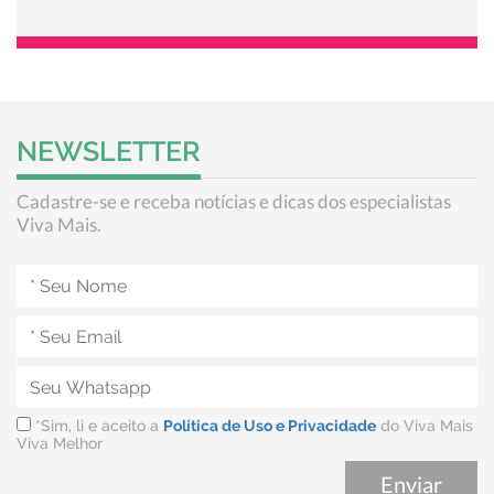
NEWSLETTER
Cadastre-se e receba notícias e dicas dos especialistas
Viva Mais.
*Sim, li e aceito a
Política de Uso e Privacidade
do Viva Mais
Viva Melhor