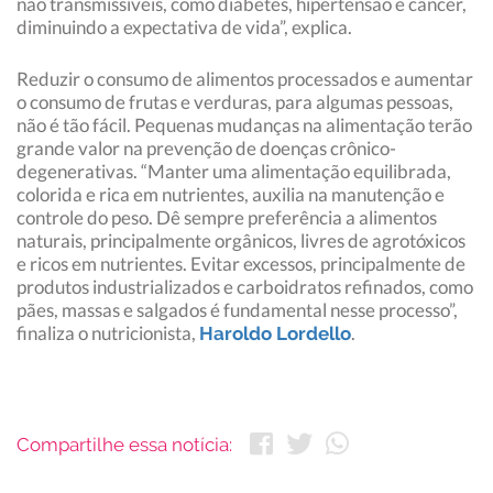
não transmissíveis, como diabetes, hipertensão e câncer,
diminuindo a expectativa de vida”, explica.
Reduzir o consumo de alimentos processados e aumentar
o consumo de frutas e verduras, para algumas pessoas,
não é tão fácil. Pequenas mudanças na alimentação terão
grande valor na prevenção de doenças crônico-
degenerativas. “Manter uma alimentação equilibrada,
colorida e rica em nutrientes, auxilia na manutenção e
controle do peso. Dê sempre preferência a alimentos
naturais, principalmente orgânicos, livres de agrotóxicos
e ricos em nutrientes. Evitar excessos, principalmente de
produtos industrializados e carboidratos refinados, como
pães, massas e salgados é fundamental nesse processo”,
finaliza o nutricionista,
.
Haroldo Lordello
Compartilhe essa notícia: