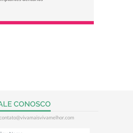
ALE CONOSCO
contato@vivamaisvivamelhor.com