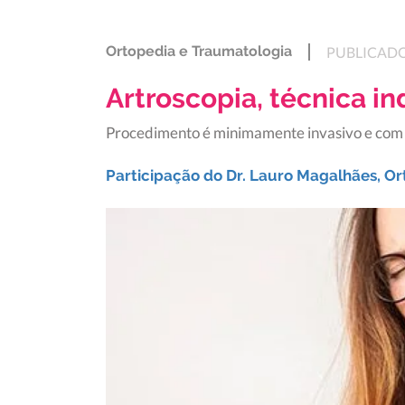
Ortopedia e Traumatologia
PUBLICADO
Artroscopia, técnica in
Procedimento é minimamente invasivo e com
Participação do Dr. Lauro Magalhães, Or