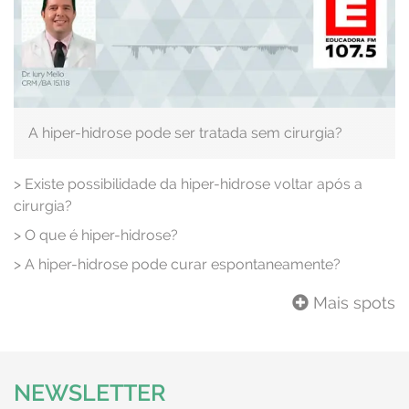
A hiper-hidrose pode ser tratada sem cirurgia?
>
Existe possibilidade da hiper-hidrose voltar após a
cirurgia?
>
O que é hiper-hidrose?
>
A hiper-hidrose pode curar espontaneamente?
Mais spots
NEWSLETTER