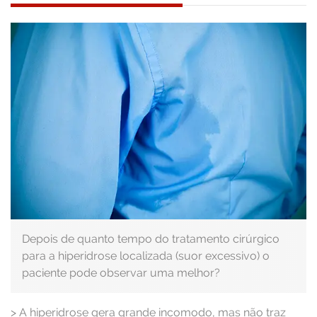
Depois de quanto tempo do tratamento cirúrgico
para a hiperidrose localizada (suor excessivo) o
paciente pode observar uma melhor?
>
A hiperidrose gera grande incomodo, mas não traz