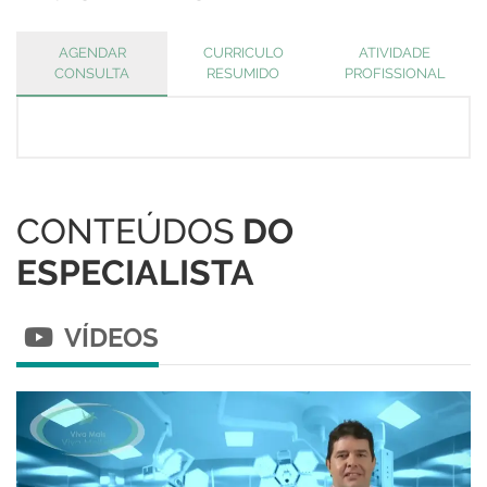
AGENDAR
CURRICULO
ATIVIDADE
CONSULTA
RESUMIDO
PROFISSIONAL
CONTEÚDOS
DO
ESPECIALISTA
VÍDEOS