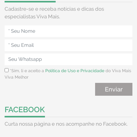
Cadastre-se e receba notícias e dicas dos
especialistas Viva Mais.
*Sim, li e aceito a
Política de Uso e Privacidade
do Viva Mais
Viva Melhor
FACEBOOK
Curta nossa página e nos acompanhe no Facebook.