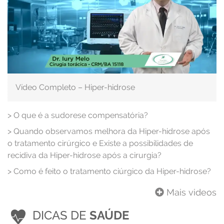
Vídeo Completo – Hiper-hidrose
>
O que é a sudorese compensatória?
>
Quando observamos melhora da Hiper-hidrose após
o tratamento cirúrgico e Existe a possibilidades de
recidiva da Hiper-hidrose após a cirurgia?
>
Como é feito o tratamento ciúrgico da Hiper-hidrose?
Mais videos
DICAS DE
SAÚDE