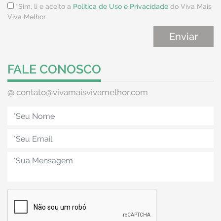
*Sim, li e aceito a
Política de Uso e Privacidade
do Viva Mais
Viva Melhor
FALE CONOSCO
@
contato@vivamaisvivamelhor.com