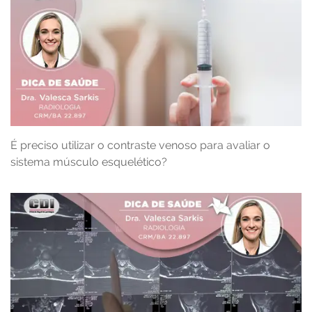
É preciso utilizar o contraste venoso para avaliar o
sistema músculo esquelético?