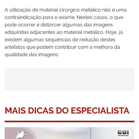
A utilização de material cirúrgico metálico não é uma
contraindicação para o exame. Nestes casos, o que
pode ocorrer é distorcer algumas das imagens
adquiridas adjacentes ao material metálico. Hoje, já
existem algumas sequências de redução destes
artefatos que podem contribuir com a melhora da
qualidade das imagens.
MAIS DICAS DO ESPECIALISTA