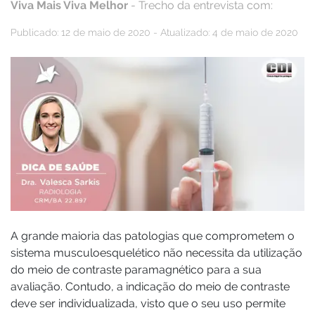
Viva Mais Viva Melhor
- Trecho da entrevista com:
Publicado: 12 de maio de 2020 - Atualizado: 4 de maio de 2020
A grande maioria das patologias que comprometem o
sistema musculoesquelético não necessita da utilização
do meio de contraste paramagnético para a sua
avaliação. Contudo, a indicação do meio de contraste
deve ser individualizada, visto que o seu uso permite