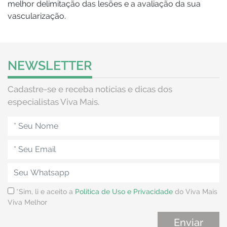
melhor delimitação das lesões e a avaliação da sua
vascularização.
NEWSLETTER
Cadastre-se e receba notícias e dicas dos
especialistas Viva Mais.
*Sim, li e aceito a
Política de Uso e Privacidade
do Viva Mais
Viva Melhor