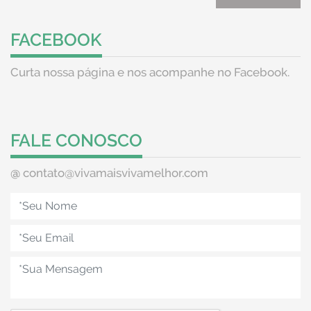
FACEBOOK
Curta nossa página e nos acompanhe no Facebook.
FALE CONOSCO
@
contato@vivamaisvivamelhor.com