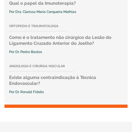
Qual o papel da Imunoterapia?
Por Dra. Clarissa Maria Cerqueira Mathias
ORTOPEDIA E TRAUMATOLOGIA
Como é o tratamento não cirúrgico da Lesão do
Ligamento Cruzado Anterior do Joelho?
Por Dr. Pedro Bastos
ANGIOLOGIA E CIRURGIA VASCULAR
Existe alguma contraindicação à Técnica
Endovascular?
Por Dr. Ronald Fidelis