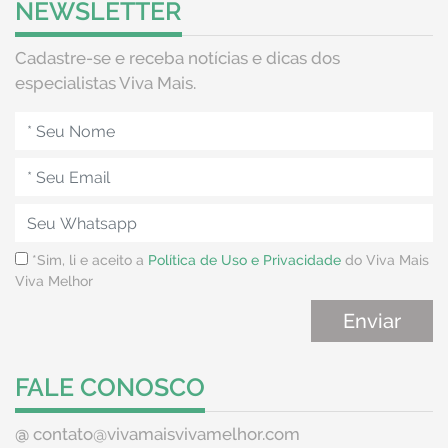
NEWSLETTER
Cadastre-se e receba notícias e dicas dos
especialistas Viva Mais.
*Sim, li e aceito a
Política de Uso e Privacidade
do Viva Mais
Viva Melhor
FALE CONOSCO
@
contato@vivamaisvivamelhor.com