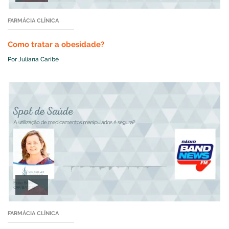
FARMÁCIA CLÍNICA
Como tratar a obesidade?
Por Juliana Caribé
FARMÁCIA CLÍNICA