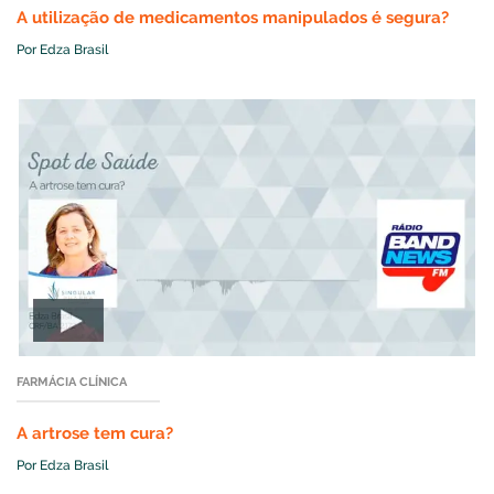
A utilização de medicamentos manipulados é segura?
Por Edza Brasil
FARMÁCIA CLÍNICA
A artrose tem cura?
Por Edza Brasil