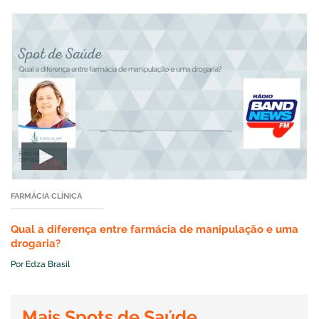
FARMÁCIA CLÍNICA
Qual a diferença entre farmácia de manipulação e uma
drogaria?
Por Edza Brasil
Mais Spots de Saúde