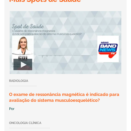
RADIOLOGIA
O exame de ressonância magnética é indicado para
avaliação do sistema musculoesquelético?
Por
ONCOLOGIA CLÍNICA