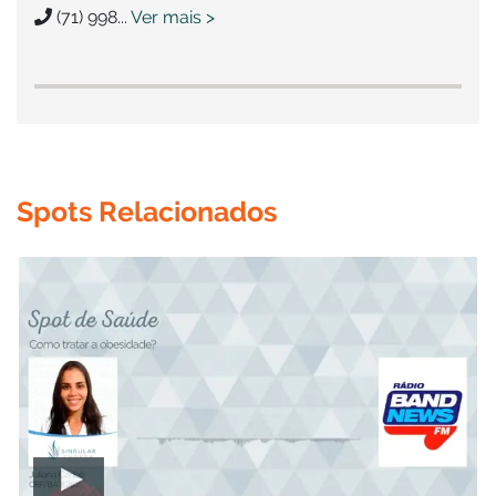
(71) 998...
Ver mais >
Spots Relacionados