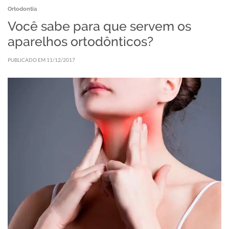
Ortodontia
Você sabe para que servem os
aparelhos ortodônticos?
PUBLICADO EM 11/12/2017