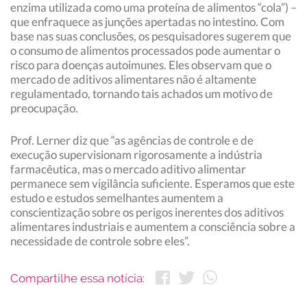
enzima utilizada como uma proteína de alimentos “cola”) –
que enfraquece as junções apertadas no intestino. Com
base nas suas conclusões, os pesquisadores sugerem que
o consumo de alimentos processados ​​pode aumentar o
risco para doenças autoimunes. Eles observam que o
mercado de aditivos alimentares não é altamente
regulamentado, tornando tais achados um motivo de
preocupação.
Prof. Lerner diz que “as agências de controle e de
execução supervisionam rigorosamente a indústria
farmacêutica, mas o mercado aditivo alimentar
permanece sem vigilância suficiente. Esperamos que este
estudo e estudos semelhantes aumentem a
conscientização sobre os perigos inerentes dos aditivos
alimentares industriais e aumentem a consciência sobre a
necessidade de controle sobre eles”.
Compartilhe essa notícia: