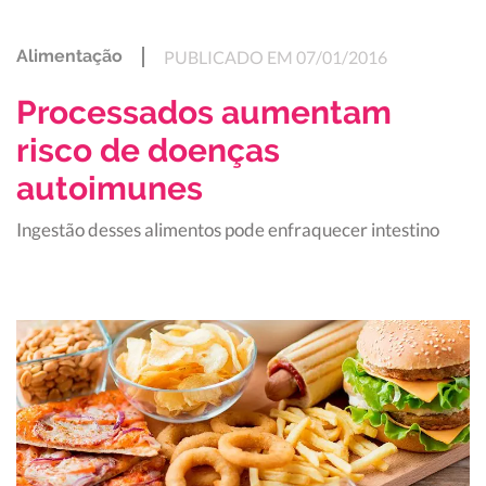
Alimentação
PUBLICADO EM 07/01/2016
Processados ​​aumentam
risco de doenças
autoimunes
Ingestão desses alimentos pode enfraquecer intestino