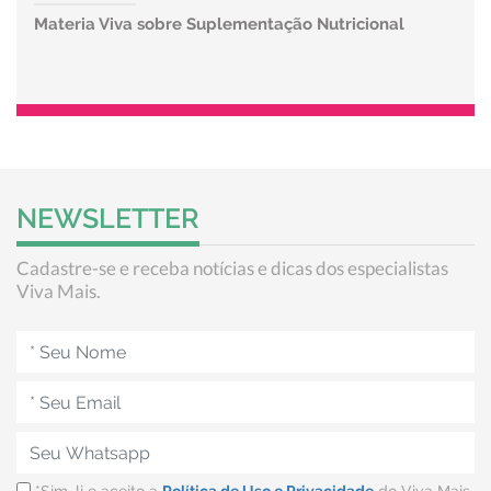
Materia Viva sobre Suplementação Nutricional
NEWSLETTER
Cadastre-se e receba notícias e dicas dos especialistas
Viva Mais.