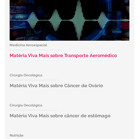
Medicina Aeroespacial
Matéria Viva Mais sobre Transporte Aeromédico
Cirurgia Oncológica
Matéria Viva Mais sobre Câncer de Ovário
Cirurgia Oncológica
Matéria Viva Mais sobre câncer de estômago
Nutrição