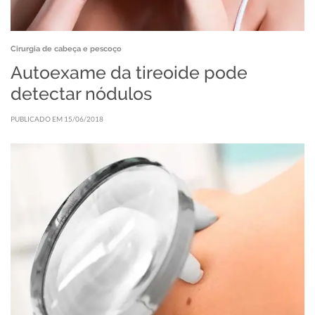
Cirurgia de cabeça e pescoço
Autoexame da tireoide pode
detectar nódulos
PUBLICADO EM 15/06/2018