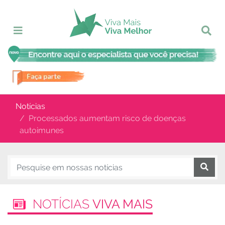
Notícias
Processados ​​aumentam risco de doenças
autoimunes
NOTÍCIAS
VIVA MAIS