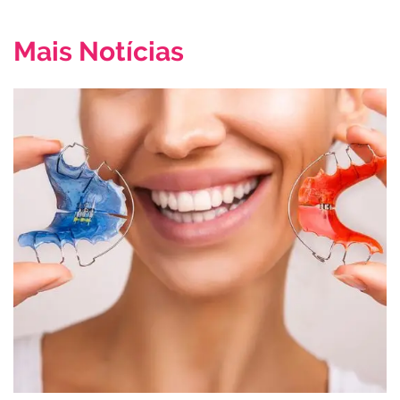
Mais Notícias