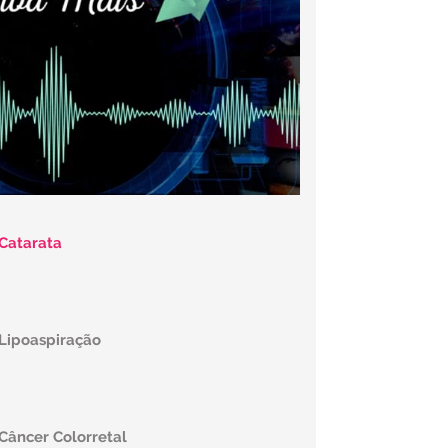
 Catarata
 Lipoaspiração
 Câncer Colorretal