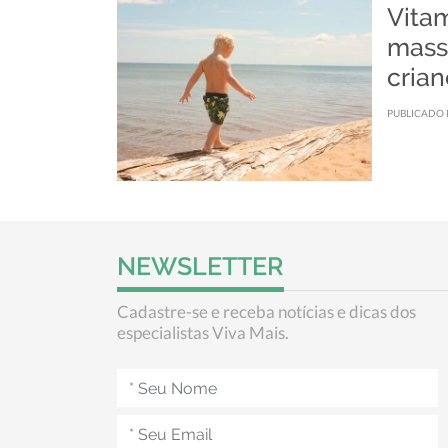
Vita
mass
crian
PUBLICADO 
NEWSLETTER
Cadastre-se e receba notícias e dicas dos
especialistas Viva Mais.