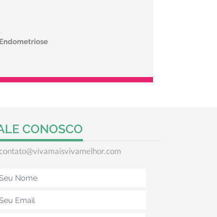
 Endometriose
ALE CONOSCO
contato@vivamaisvivamelhor.com