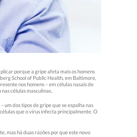
plicar porque a gripe afeta mais os homens
berg School of Public Health, em Baltimore,
resente nos homens – em células nasais de
nas células masculinas.
 – um dos tipos de gripe que se espalha nas
células que o vírus infecta principalmente. O
ite, mas há duas razões por que este novo