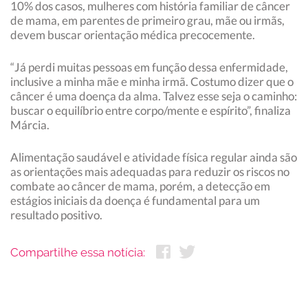
10% dos casos, mulheres com história familiar de câncer
de mama, em parentes de primeiro grau, mãe ou irmãs,
devem buscar orientação médica precocemente.
“Já perdi muitas pessoas em função dessa enfermidade,
inclusive a minha mãe e minha irmã. Costumo dizer que o
câncer é uma doença da alma. Talvez esse seja o caminho:
buscar o equilíbrio entre corpo/mente e espírito”, finaliza
Márcia.
Alimentação saudável e atividade física regular ainda são
as orientações mais adequadas para reduzir os riscos no
combate ao câncer de mama, porém, a detecção em
estágios iniciais da doença é fundamental para um
resultado positivo.
Compartilhe essa notícia: