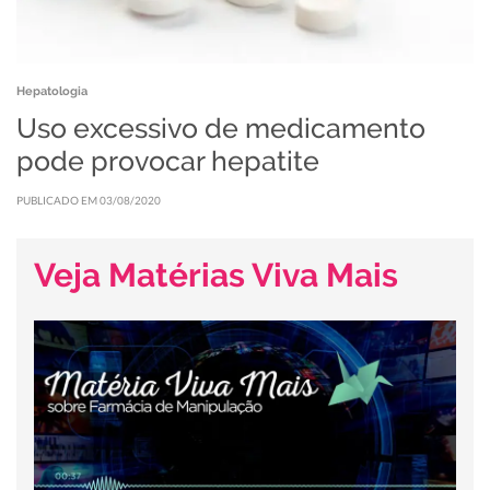
Hepatologia
Uso excessivo de medicamento
pode provocar hepatite
PUBLICADO EM 03/08/2020
Veja Matérias Viva Mais