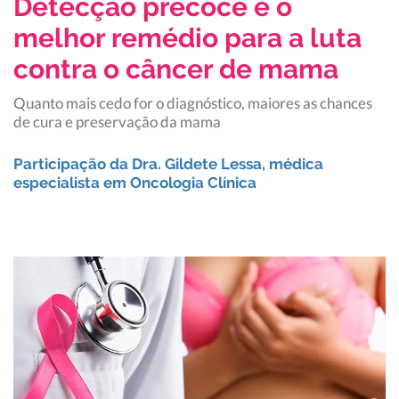
Detecção precoce é o
melhor remédio para a luta
contra o câncer de mama
Quanto mais cedo for o diagnóstico, maiores as chances
de cura e preservação da mama
Participação da Dra. Gildete Lessa, médica
especialista em Oncologia Clínica