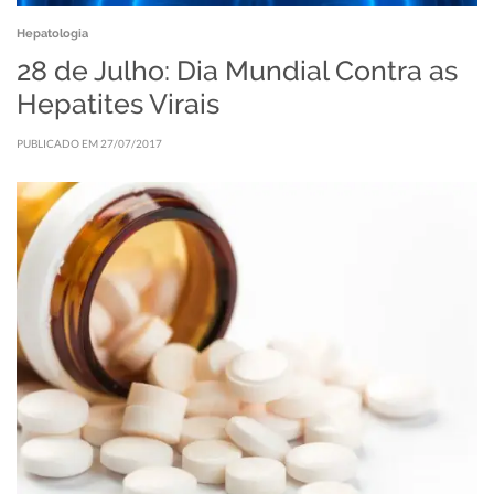
Hepatologia
28 de Julho: Dia Mundial Contra as
Hepatites Virais
PUBLICADO EM 27/07/2017