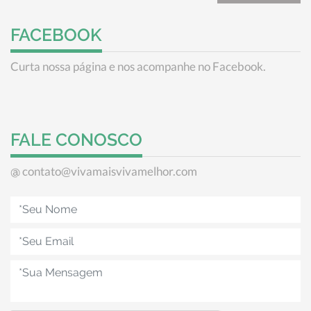
FACEBOOK
Curta nossa página e nos acompanhe no Facebook.
FALE CONOSCO
contato@vivamaisvivamelhor.com
@