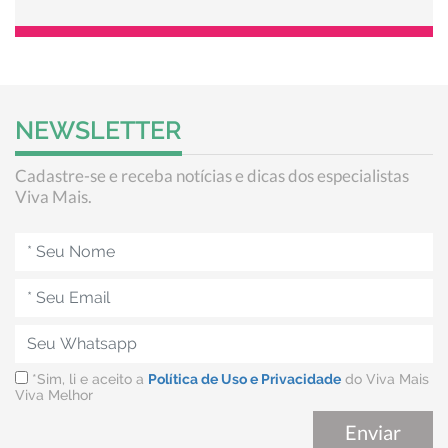
NEWSLETTER
Cadastre-se e receba notícias e dicas dos especialistas
Viva Mais.
*Sim, li e aceito a
Política de Uso e Privacidade
do Viva Mais
Viva Melhor