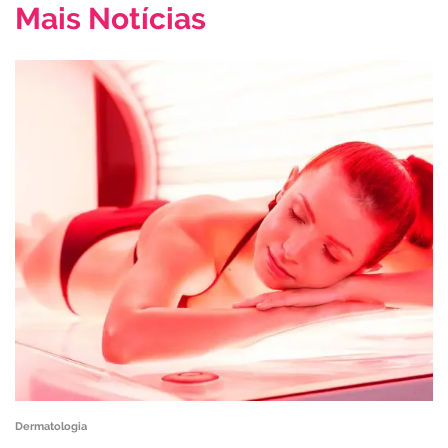
Mais Notícias
Dermatologia