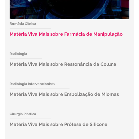
Farmácia Clínica
Matéria Viva Mais sobre Farmácia de Manipulação
Radiologia
Matéria Viva Mais sobre Ressonância da Coluna
Radiologia Intervencionista
Matéria Viva Mais sobre Embolização de Miomas
Cirurgia Plástica
Matéria Viva Mais sobre Prótese de Silicone