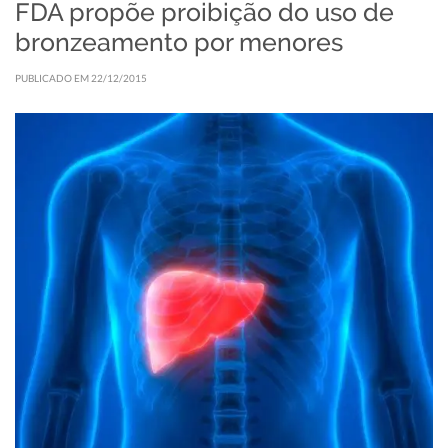
FDA propõe proibição do uso de
bronzeamento por menores
PUBLICADO EM 22/12/2015