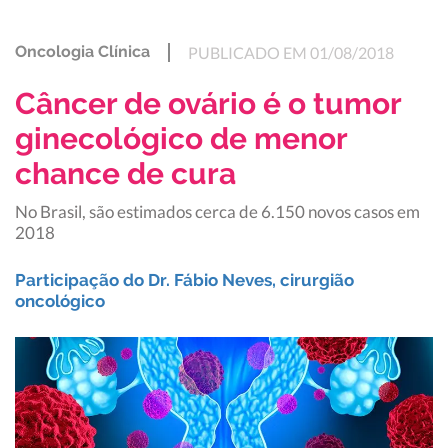
Oncologia Clínica
PUBLICADO EM 01/08/2018
Câncer de ovário é o tumor
ginecológico de menor
chance de cura
No Brasil, são estimados cerca de 6.150 novos casos em
2018
Participação do Dr. Fábio Neves, cirurgião
oncológico