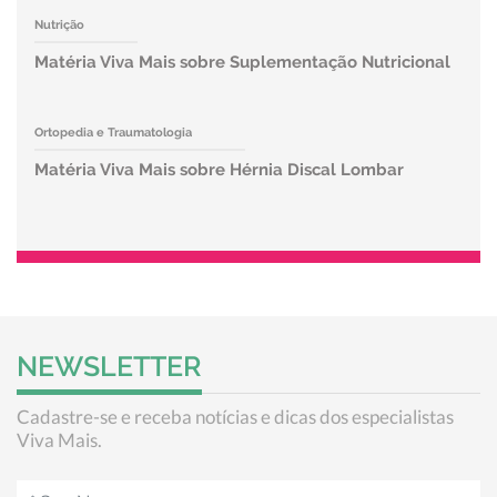
Nutrição
Matéria Viva Mais sobre Suplementação Nutricional
Ortopedia e Traumatologia
Matéria Viva Mais sobre Hérnia Discal Lombar
NEWSLETTER
Cadastre-se e receba notícias e dicas dos especialistas
Viva Mais.