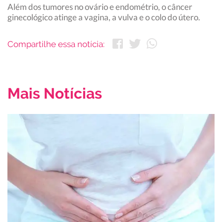
Além dos tumores no ovário e endométrio, o câncer
ginecológico atinge a vagina, a vulva e o colo do útero.
Compartilhe essa notícia:
Mais Notícias