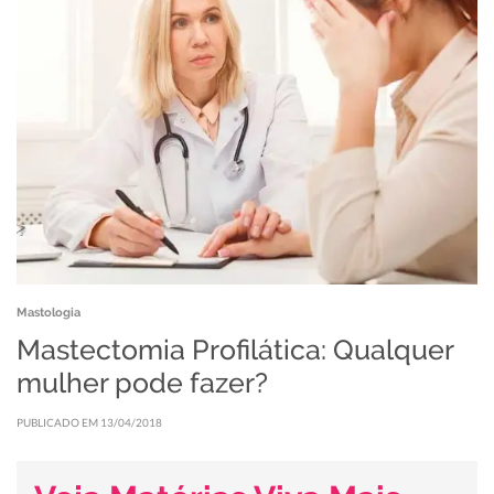
Mastologia
Mastectomia Profilática: Qualquer
mulher pode fazer?
PUBLICADO EM 13/04/2018