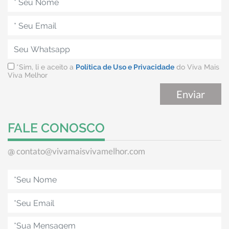
*Sim, li e aceito a
Política de Uso e Privacidade
do Viva Mais
Viva Melhor
FALE CONOSCO
contato@vivamaisvivamelhor.com
@