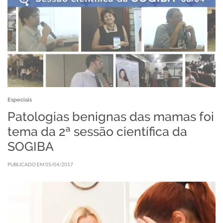
Especiais
Patologias benignas das mamas foi
tema da 2ª sessão científica da
SOGIBA
PUBLICADO EM 05/04/2017