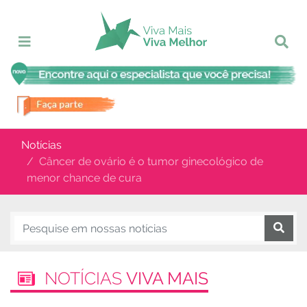
Notícias
Câncer de ovário é o tumor ginecológico de
menor chance de cura
NOTÍCIAS
VIVA MAIS