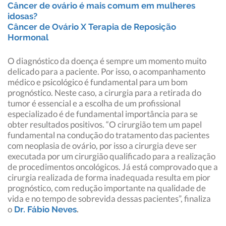
Câncer de ovário é mais comum em mulheres
idosas?
Câncer de Ovário X Terapia de Reposição
Hormonal
O diagnóstico da doença é sempre um momento muito
delicado para a paciente. Por isso, o acompanhamento
médico e psicológico é fundamental para um bom
prognóstico. Neste caso, a cirurgia para a retirada do
tumor é essencial e a escolha de um profissional
especializado é de fundamental importância para se
obter resultados positivos. “O cirurgião tem um papel
fundamental na condução do tratamento das pacientes
com neoplasia de ovário, por isso a cirurgia deve ser
executada por um cirurgião qualificado para a realização
de procedimentos oncológicos. Já está comprovado que a
cirurgia realizada de forma inadequada resulta em pior
prognóstico, com redução importante na qualidade de
vida e no tempo de sobrevida dessas pacientes”, finaliza
o
Dr. Fábio Neves
.