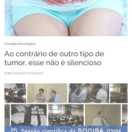
Cirurgia Oncológica
Ao contrário de outro tipo de
tumor, esse não é silencioso
PUBLICADO EM 12/06/2018