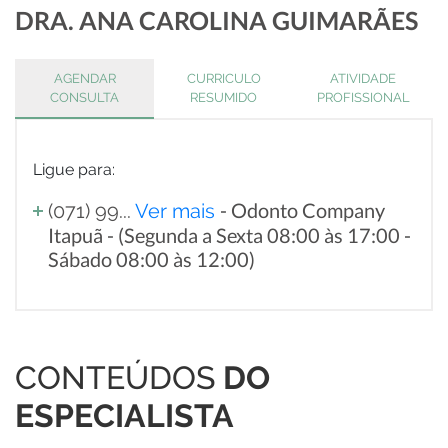
DRA. ANA CAROLINA GUIMARÃES
AGENDAR
CURRICULO
ATIVIDADE
CONSULTA
RESUMIDO
PROFISSIONAL
Ligue para:
- Odonto Company
(071) 99...
Ver mais
Itapuã - (Segunda a Sexta 08:00 às 17:00 -
Sábado 08:00 às 12:00)
CONTEÚDOS
DO
ESPECIALISTA