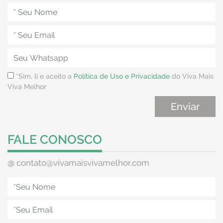
*Sim, li e aceito a
Política de Uso e Privacidade
do Viva Mais
Viva Melhor
FALE CONOSCO
@
contato@vivamaisvivamelhor.com