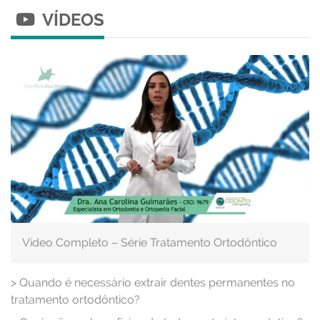
VÍDEOS
Vídeo Completo – Série Tratamento Ortodôntico
>
Quando é necessário extrair dentes permanentes no
tratamento ortodôntico?