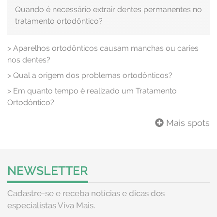
Quando é necessário extrair dentes permanentes no
tratamento ortodôntico?
>
Aparelhos ortodônticos causam manchas ou caries
nos dentes?
>
Qual a origem dos problemas ortodônticos?
>
Em quanto tempo é realizado um Tratamento
Ortodôntico?
Mais spots
NEWSLETTER
Cadastre-se e receba notícias e dicas dos
especialistas Viva Mais.