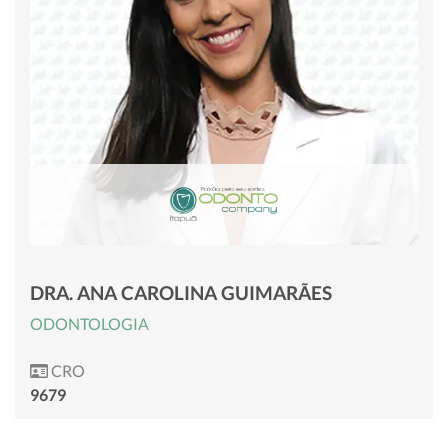
DRA. ANA CAROLINA GUIMARÃES
ODONTOLOGIA
CRO
9679