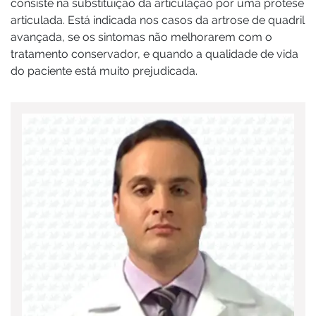
consiste na substituição da articulação por uma prótese
articulada. Está indicada nos casos da artrose de quadril
avançada, se os sintomas não melhorarem com o
tratamento conservador, e quando a qualidade de vida
do paciente está muito prejudicada.