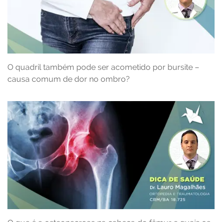
O quadril também pode ser acometido por bursite –
causa comum de dor no ombro?