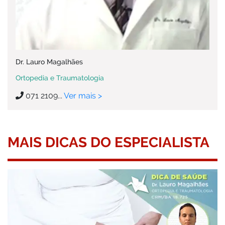
Dr. Lauro Magalhães
Ortopedia e Traumatologia
071 2109...
Ver mais >
MAIS DICAS DO ESPECIALISTA