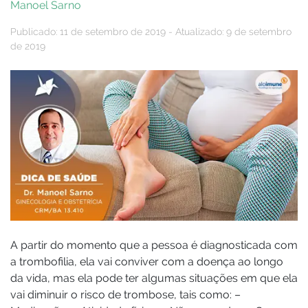
Manoel Sarno
Publicado: 11 de setembro de 2019 - Atualizado: 9 de setembro
de 2019
A partir do momento que a pessoa é diagnosticada com
a trombofilia, ela vai conviver com a doença ao longo
da vida, mas ela pode ter algumas situações em que ela
vai diminuir o risco de trombose, tais como: –