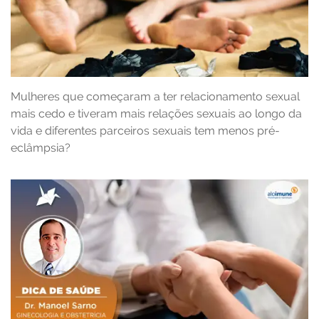
Mulheres que começaram a ter relacionamento sexual
mais cedo e tiveram mais relações sexuais ao longo da
vida e diferentes parceiros sexuais tem menos pré-
eclâmpsia?