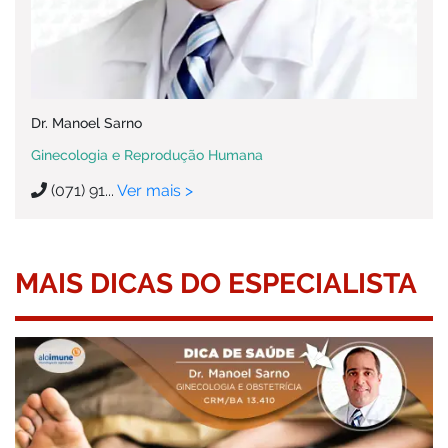
Dr. Manoel Sarno
Ginecologia e Reprodução Humana
(071) 91...
Ver mais >
MAIS DICAS DO ESPECIALISTA