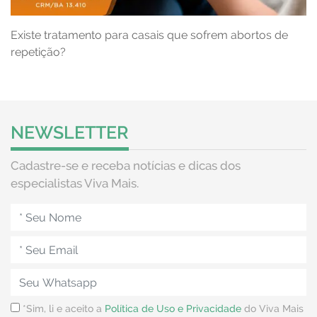
Existe tratamento para casais que sofrem abortos de
repetição?
NEWSLETTER
Cadastre-se e receba notícias e dicas dos
especialistas Viva Mais.
*Sim, li e aceito a
Política de Uso e Privacidade
do Viva Mais