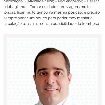
Medicação; – Atividade física; – Não engordar; – Cessar
o tabagismo; – Tomar cuidado com viagens muito
longas, ficar muito tempo na mesma posição, é preciso
sempre andar um pouco para poder movimentar a
circulação e, assim, reduz a possibilidade de trombose.