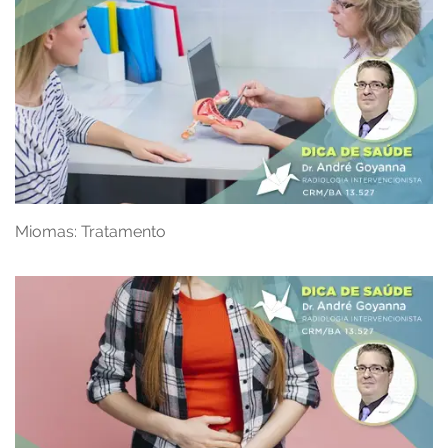
Miomas: Tratamento