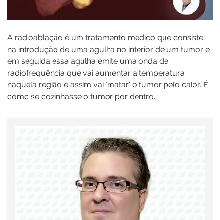
A radioablação é um tratamento médico que consiste
na introdução de uma agulha no interior de um tumor e
em seguida essa agulha emite uma onda de
radiofrequência que vai aumentar a temperatura
naquela região e assim vai ‘matar’ o tumor pelo calor. É
como se cozinhasse o tumor por dentro.