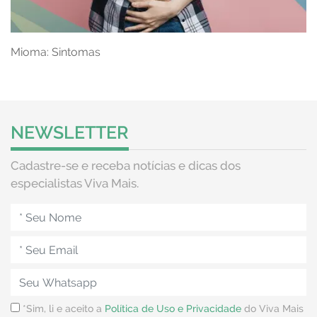
Mioma: Sintomas
NEWSLETTER
Cadastre-se e receba notícias e dicas dos
especialistas Viva Mais.
*Sim, li e aceito a
Política de Uso e Privacidade
do Viva Mais