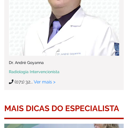
Dr. André Goyanna
Radiologia Intervencionista
(071) 32...
Ver mais >
MAIS DICAS DO ESPECIALISTA