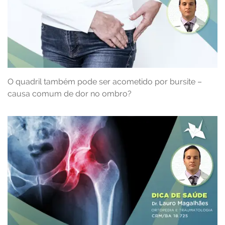
O quadril também pode ser acometido por bursite –
causa comum de dor no ombro?