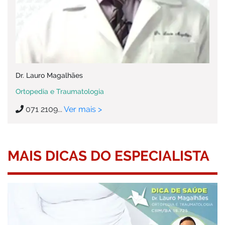
Dr. Lauro Magalhães
Ortopedia e Traumatologia
071 2109...
Ver mais >
MAIS DICAS DO ESPECIALISTA