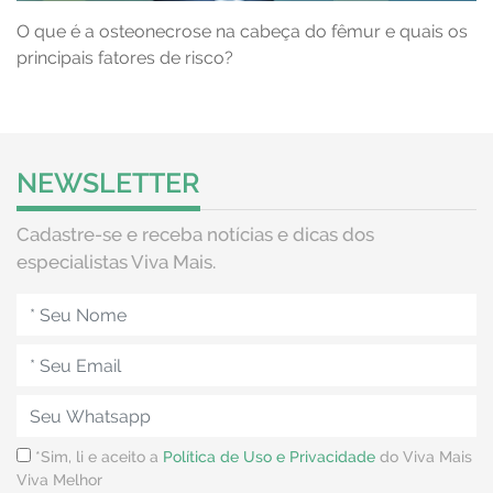
O que é a osteonecrose na cabeça do fêmur e quais os
principais fatores de risco?
NEWSLETTER
Cadastre-se e receba notícias e dicas dos
especialistas Viva Mais.
*Sim, li e aceito a
Política de Uso e Privacidade
do Viva Mais
Viva Melhor