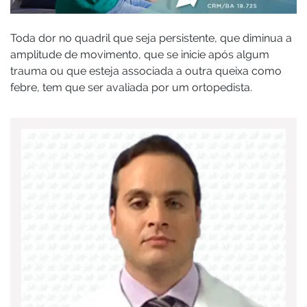
Toda dor no quadril que seja persistente, que diminua a
amplitude de movimento, que se inicie após algum
trauma ou que esteja associada a outra queixa como
febre, tem que ser avaliada por um ortopedista.