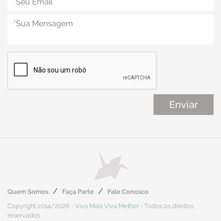
Quem Somos
Faça Parte
Fale Conosco
Copyright 2014/2026 -
Viva Mais Viva Melhor
- Todos os direitos
reservados