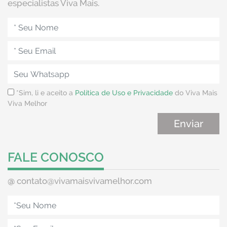
especialistas Viva Mais.
*Sim, li e aceito a
Política de Uso e Privacidade
do Viva Mais
Viva Melhor
FALE CONOSCO
@
contato@vivamaisvivamelhor.com