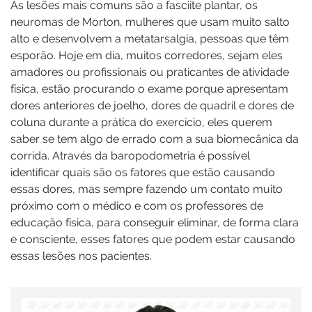
As lesões mais comuns são a fasciíte plantar, os
neuromas de Morton, mulheres que usam muito salto
alto e desenvolvem a metatarsalgia, pessoas que têm
esporão. Hoje em dia, muitos corredores, sejam eles
amadores ou profissionais ou praticantes de atividade
física, estão procurando o exame porque apresentam
dores anteriores de joelho, dores de quadril e dores de
coluna durante a prática do exercício, eles querem
saber se tem algo de errado com a sua biomecânica da
corrida. Através da baropodometria é possível
identificar quais são os fatores que estão causando
essas dores, mas sempre fazendo um contato muito
próximo com o médico e com os professores de
educação física, para conseguir eliminar, de forma clara
e consciente, esses fatores que podem estar causando
essas lesões nos pacientes.