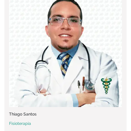
Thiago Santos
Fisioterapia