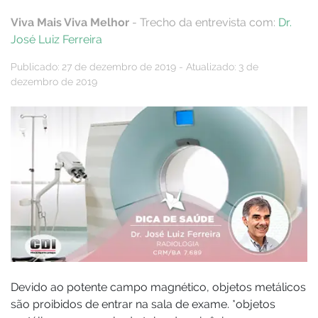
Viva Mais Viva Melhor
- Trecho da entrevista com:
Dr.
José Luiz Ferreira
Publicado: 27 de dezembro de 2019 - Atualizado: 3 de
dezembro de 2019
Devido ao potente campo magnético, objetos metálicos
são proibidos de entrar na sala de exame. *objetos