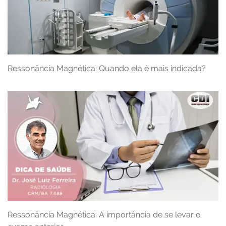
Ressonância Magnética: Quando ela é mais indicada?
Ressonância Magnética: A importância de se levar o