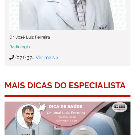
Dr. José Luiz Ferreira
Radiologia
(071) 37...
Ver mais >
MAIS DICAS DO ESPECIALISTA