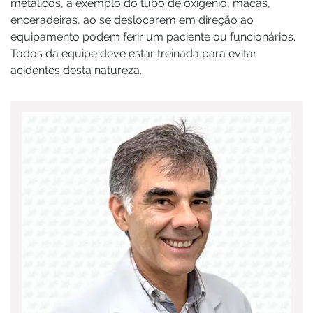
metálicos, a exemplo do tubo de oxigênio, macas,
enceradeiras, ao se deslocarem em direção ao
equipamento podem ferir um paciente ou funcionários.
Todos da equipe deve estar treinada para evitar
acidentes desta natureza.