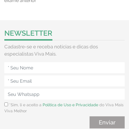
exame anterior
NEWSLETTER
Cadastre-se e receba notícias e dicas dos
especialistas Viva Mais.
*Sim, li e aceito a
Política de Uso e Privacidade
do Viva Mais
Viva Melhor