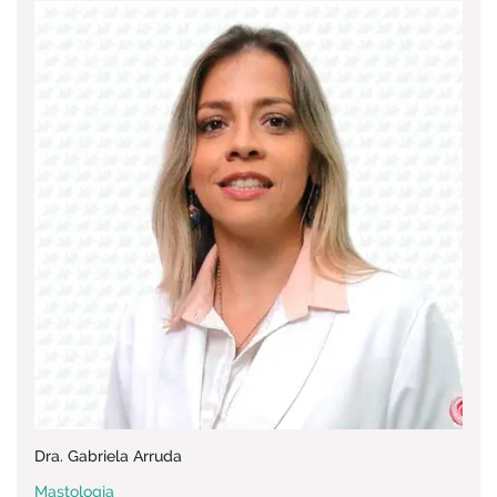
Dra. Gabriela Arruda
Mastologia