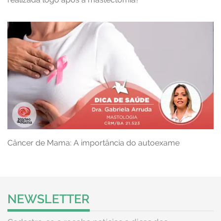
Câncer de Mama: A importância do autoexame
NEWSLETTER