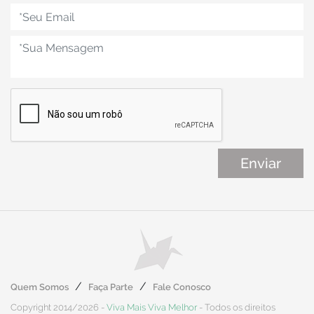
Quem Somos
Faça Parte
Fale Conosco
Copyright 2014/2026 -
Viva Mais Viva Melhor
- Todos os direitos