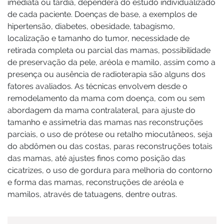
imediata ou tardia, dependerá do estudo individualizado
de cada paciente. Doenças de base, a exemplos de
hipertensão, diabetes, obesidade, tabagismo,
localização e tamanho do tumor, necessidade de
retirada completa ou parcial das mamas, possibilidade
de preservação da pele, aréola e mamilo, assim como a
presença ou ausência de radioterapia são alguns dos
fatores avaliados. As técnicas envolvem desde o
remodelamento da mama com doença, com ou sem
abordagem da mama contralateral, para ajuste do
tamanho e assimetria das mamas nas reconstruções
parciais, o uso de prótese ou retalho miocutâneos, seja
do abdômen ou das costas, paras reconstruções totais
das mamas, até ajustes finos como posição das
cicatrizes, o uso de gordura para melhoria do contorno
e forma das mamas, reconstruções de aréola e
mamilos, através de tatuagens, dentre outras.