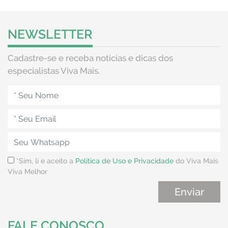
NEWSLETTER
Cadastre-se e receba notícias e dicas dos
especialistas Viva Mais.
*Sim, li e aceito a
Política de Uso e Privacidade
do Viva Mais
Viva Melhor
FALE CONOSCO