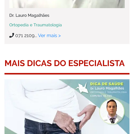
Dr. Lauro Magalhães
Ortopedia e Traumatologia
071 2109...
Ver mais >
MAIS DICAS DO ESPECIALISTA