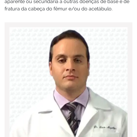
aparente ou secundária à outras doenças de base e de
fratura da cabeça do fêmur e/ou do acetábulo.