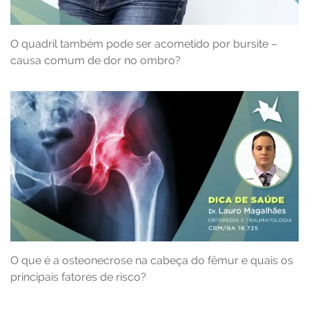
O quadril também pode ser acometido por bursite –
causa comum de dor no ombro?
O que é a osteonecrose na cabeça do fêmur e quais os
principais fatores de risco?