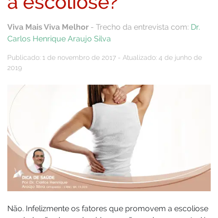
a escoliose?
Viva Mais Viva Melhor
- Trecho da entrevista com:
Dr.
Carlos Henrique Araujo Silva
Publicado: 1 de novembro de 2017 - Atualizado: 4 de junho de
2019
Não. Infelizmente os fatores que promovem a escoliose