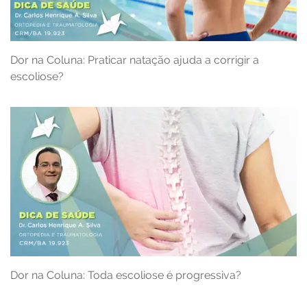
Dor na Coluna: Praticar natação ajuda a corrigir a
escoliose?
Dor na Coluna: Toda escoliose é progressiva?