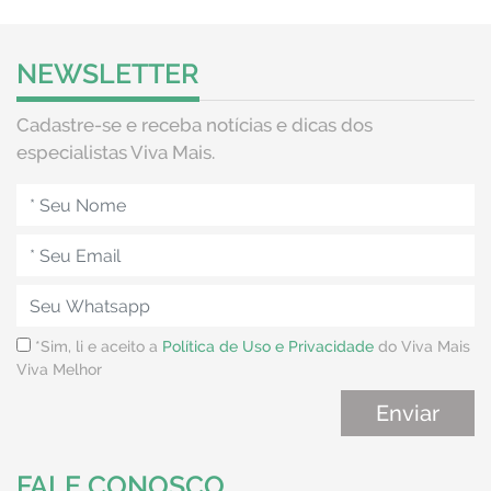
NEWSLETTER
Cadastre-se e receba notícias e dicas dos
especialistas Viva Mais.
*Sim, li e aceito a
Política de Uso e Privacidade
do Viva Mais
Viva Melhor
FALE CONOSCO