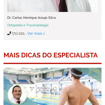
Dr. Carlos Henrique Araujo Silva
Ortopedia e Traumatologia
(71) 210...
Ver mais >
MAIS DICAS DO ESPECIALISTA