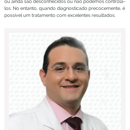
ou ainda são desconhecidos ou não podemos controlá-
los. No entanto, quando diagnosticado precocemente, é
possível um tratamento com excelentes resultados.