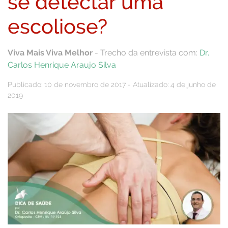
se detectar uma
escoliose?
Viva Mais Viva Melhor
- Trecho da entrevista com:
Dr.
Carlos Henrique Araujo Silva
Publicado: 10 de novembro de 2017 - Atualizado: 4 de junho de
2019