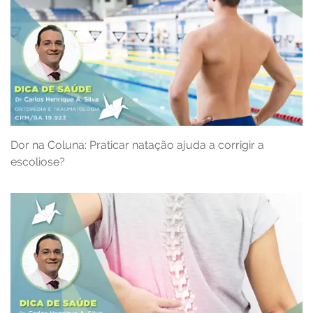
Dor na Coluna: Praticar natação ajuda a corrigir a
escoliose?