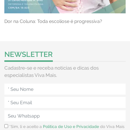
Dor na Coluna: Toda escoliose é progressiva?
NEWSLETTER
Cadastre-se e receba notícias e dicas dos
especialistas Viva Mais.
*Sim, li e aceito a
Política de Uso e Privacidade
do Viva Mais