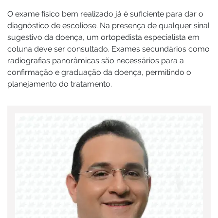
O exame físico bem realizado já é suficiente para dar o
diagnóstico de escoliose. Na presença de qualquer sinal
sugestivo da doença, um ortopedista especialista em
coluna deve ser consultado. Exames secundários como
radiografias panorâmicas são necessários para a
confirmação e graduação da doença, permitindo o
planejamento do tratamento.