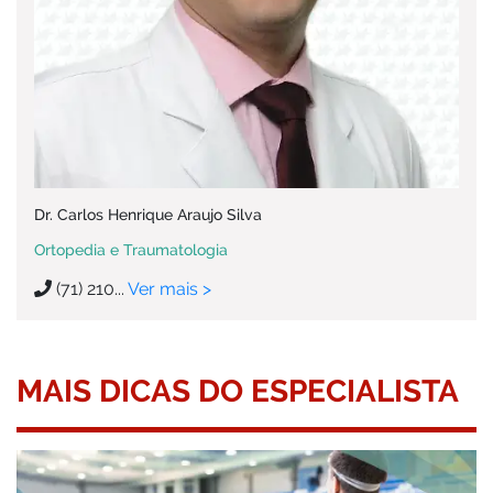
Dr. Carlos Henrique Araujo Silva
Ortopedia e Traumatologia
(71) 210...
Ver mais >
MAIS DICAS DO ESPECIALISTA