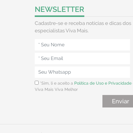
NEWSLETTER
Cadastre-se e receba notícias e dicas dos
especialistas Viva Mais.
*Sim, li e aceito a
Política de Uso e Privacidade
Viva Mais Viva Melhor