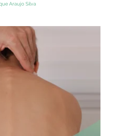
ique Araujo Silva