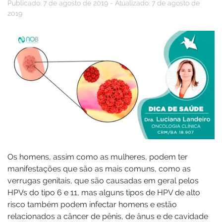
Publicado: 7 de agosto de 2019 - Atualizado: 7 de agosto de
2019
Os homens, assim como as mulheres, podem ter
manifestações que são as mais comuns, como as
verrugas genitais, que são causadas em geral pelos
HPVs do tipo 6 e 11, mas alguns tipos de HPV de alto
risco também podem infectar homens e estão
relacionados a câncer de pênis, de ânus e de cavidade