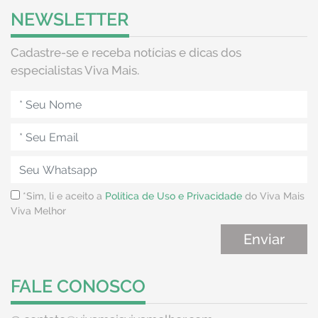
NEWSLETTER
Cadastre-se e receba notícias e dicas dos
especialistas Viva Mais.
*Sim, li e aceito a
Política de Uso e Privacidade
do Viva Mais
Viva Melhor
FALE CONOSCO