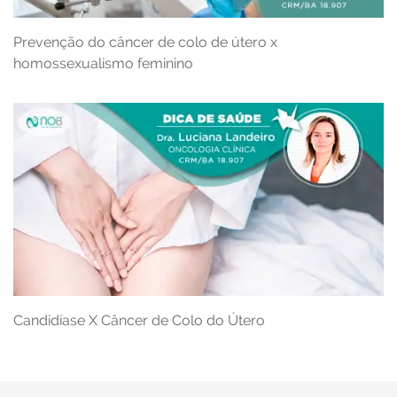
Prevenção do câncer de colo de útero x
homossexualismo feminino
Candidíase X Câncer de Colo do Útero