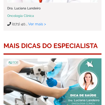
Dra. Luciana Landeiro
Oncologia Clínica
(071) 40...
Ver mais >
MAIS DICAS DO ESPECIALISTA