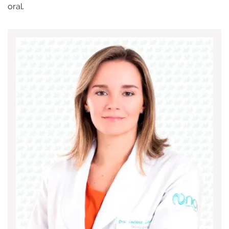
oral.