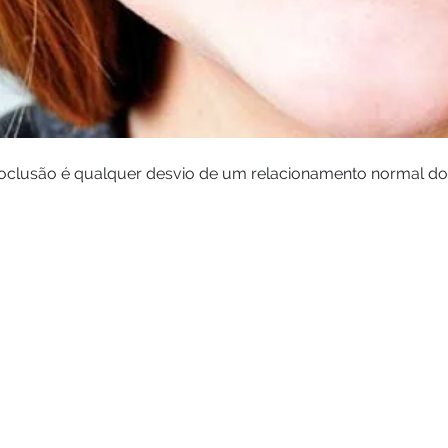
oclusão é qualquer desvio de um relacionamento normal do e