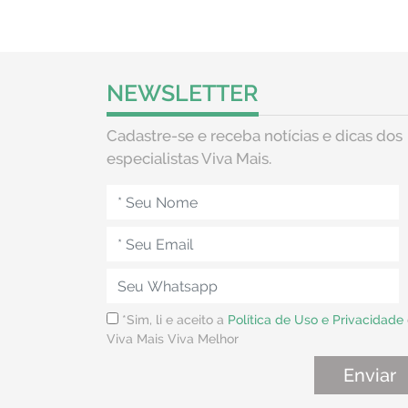
NEWSLETTER
Cadastre-se e receba notícias e dicas dos
especialistas Viva Mais.
*Sim, li e aceito a
Política de Uso e Privacidade
Viva Mais Viva Melhor