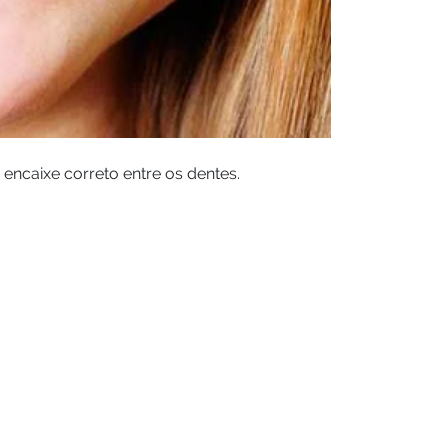
ncaixe correto entre os dentes.