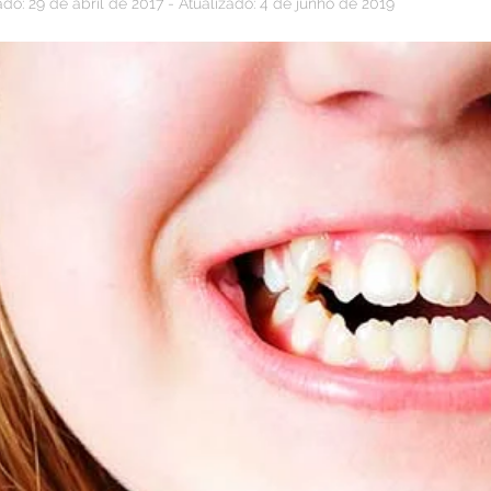
do: 29 de abril de 2017 - Atualizado: 4 de junho de 2019