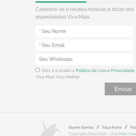
Cadastre-se e receba notícias e dicas dos
especialistas Viva Mais.
*Sim, li e aceito a
Política de Uso e Privacidade
Viva Mais Viva Melhor
Quem Somos
Faça Parte
Fa
Copyright 2014/2026 -
Viva Mais Viv