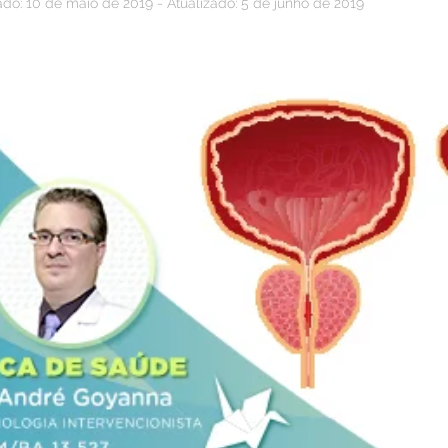
ado: 10 de maio de 2019 - Atualizado: 5 de junho de 2019