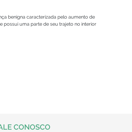
ença benigna caracterizada pelo aumento de
possui uma parte de seu trajeto no interior
ALE CONOSCO