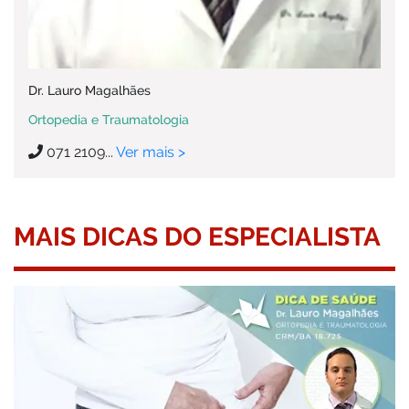
Dr. Lauro Magalhães
Ortopedia e Traumatologia
071 2109...
Ver mais >
MAIS DICAS DO ESPECIALISTA