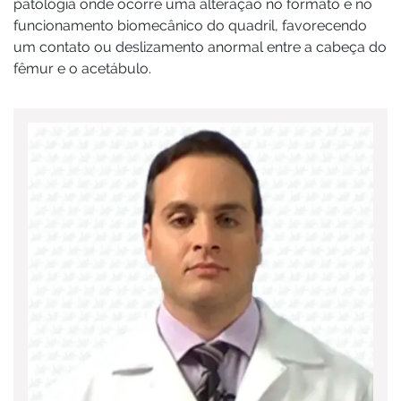
patologia onde ocorre uma alteração no formato e no
funcionamento biomecânico do quadril, favorecendo
um contato ou deslizamento anormal entre a cabeça do
fêmur e o acetábulo.