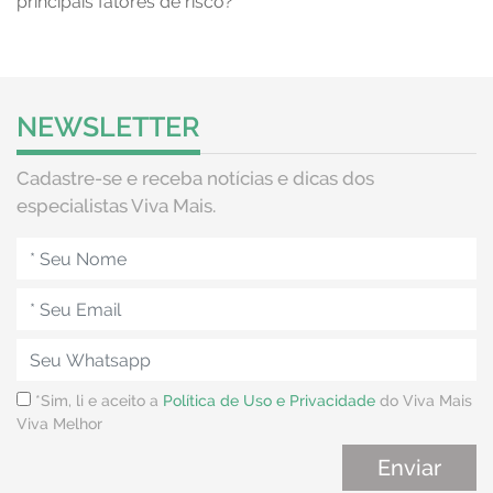
principais fatores de risco?
NEWSLETTER
Cadastre-se e receba notícias e dicas dos
especialistas Viva Mais.
*Sim, li e aceito a
Política de Uso e Privacidade
do Viva Mais
Viva Melhor