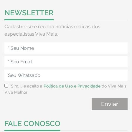
NEWSLETTER
Cadastre-se e receba notícias e dicas dos
especialistas Viva Mais.
*Sim, li e aceito a
Política de Uso e Privacidade
do Viva Mais
Viva Melhor
FALE CONOSCO