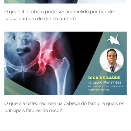
O quadril também pode ser acometido por bursite –
causa comum de dor no ombro?
O que é a osteonecrose na cabeça do fêmur e quais os
principais fatores de risco?