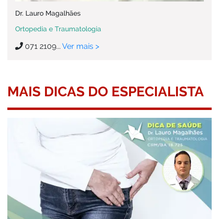
Dr. Lauro Magalhães
Ortopedia e Traumatologia
071 2109...
Ver mais >
MAIS DICAS DO ESPECIALISTA