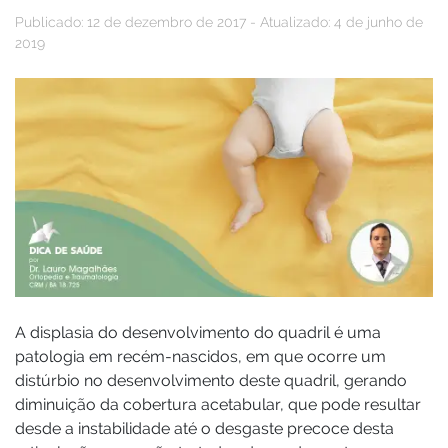
Publicado: 12 de dezembro de 2017 - Atualizado: 4 de junho de
2019
A displasia do desenvolvimento do quadril é uma
patologia em recém-nascidos, em que ocorre um
distúrbio no desenvolvimento deste quadril, gerando
diminuição da cobertura acetabular, que pode resultar
desde a instabilidade até o desgaste precoce desta