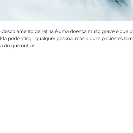
 descolamento de retina é uma doença muito grave e que pode
 Ela pode atingir qualquer pessoa, mas alguns pacientes têm
a do que outras.