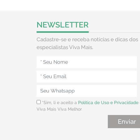
NEWSLETTER
Cadastre-se e receba notícias e dicas dos
especialistas Viva Mais.
*Sim, li e aceito a
Política de Uso e Privacidade
Viva Mais Viva Melhor