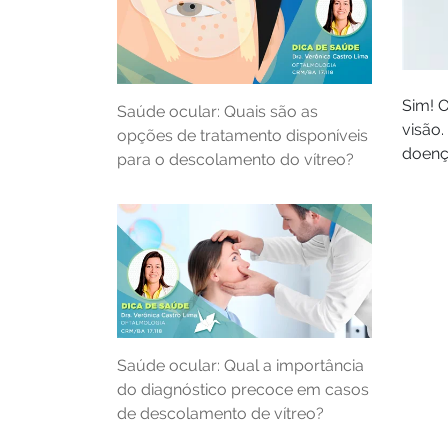
Sim! O
Saúde ocular: Quais são as
visão.
opções de tratamento disponíveis
doenç
para o descolamento do vítreo?
Saúde ocular: Qual a importância
do diagnóstico precoce em casos
de descolamento de vítreo?