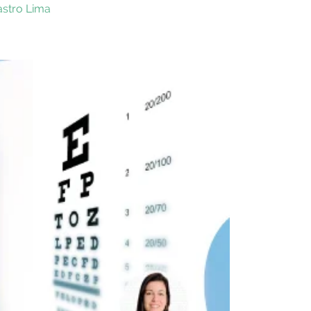
astro Lima