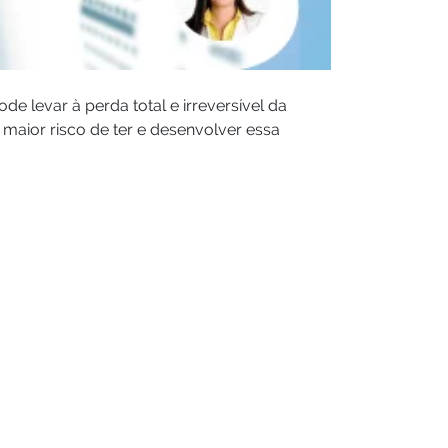
 levar à perda total e irreversível da
 maior risco de ter e desenvolver essa