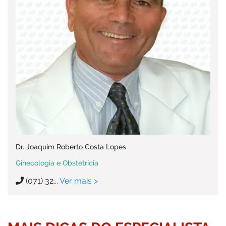
Dr. Joaquim Roberto Costa Lopes
Ginecologia e Obstetrícia
(071) 32...
Ver mais >