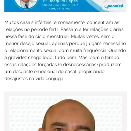
Muitos casais inférteis, erroneamente, concentram as
relações no período fértil. Passam a ter relações diárias
nessa fase do ciclo menstrual. Muitas vezes, sem o
menor desejo sexual, apenas porque julgam necessário
o relacionamento sexual com muita frequência. Quando
a gravidez chega logo, tudo bem. Mas, com o tempo,
essas relações forçadas (e desnecessárias) produzem
um desgaste emocional do casal, propiciando
desajustes na vida conjugal.