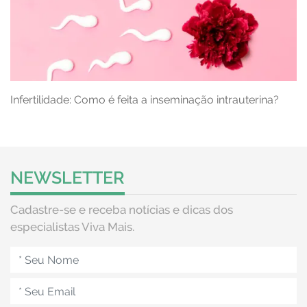
Infertilidade: Como é feita a inseminação intrauterina?
NEWSLETTER
Cadastre-se e receba notícias e dicas dos
especialistas Viva Mais.