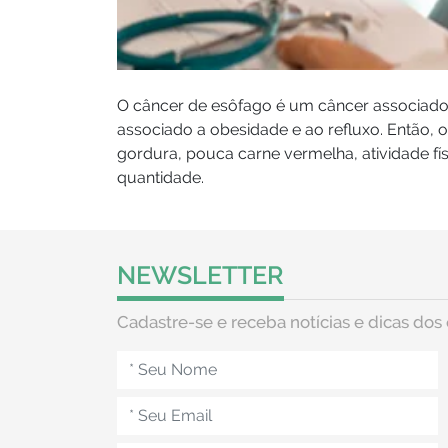
O câncer de esôfago é um câncer associado 
associado a obesidade e ao refluxo. Então, 
gordura, pouca carne vermelha, atividade f
quantidade.
NEWSLETTER
Cadastre-se e receba notícias e dicas dos 