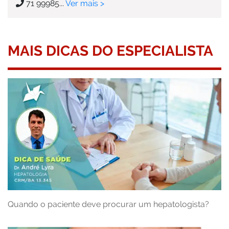
71 99985...
Ver mais >
MAIS DICAS DO ESPECIALISTA
Quando o paciente deve procurar um hepatologista?