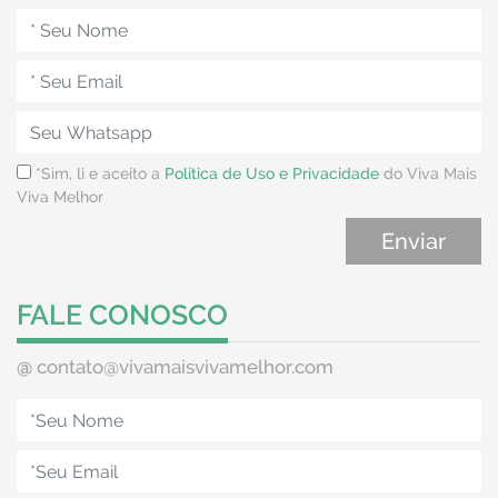
*Sim, li e aceito a
Política de Uso e Privacidade
do Viva Mais
Viva Melhor
FALE CONOSCO
@
contato@vivamaisvivamelhor.com