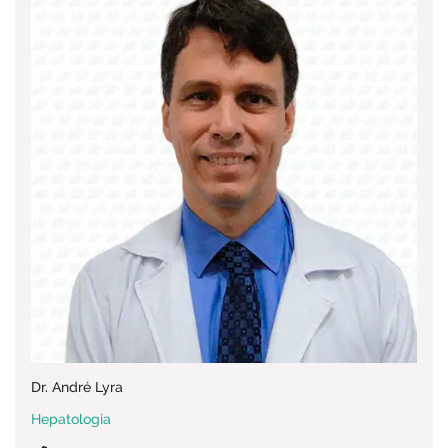
Dr. André Lyra
Hepatologia