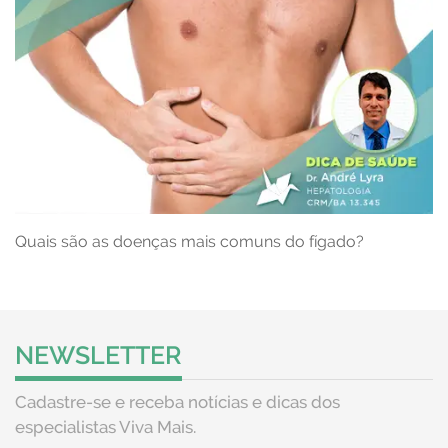
Quais são as doenças mais comuns do fígado?
NEWSLETTER
Cadastre-se e receba notícias e dicas dos
especialistas Viva Mais.