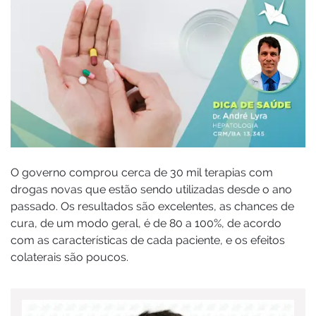
O governo comprou cerca de 30 mil terapias com
drogas novas que estão sendo utilizadas desde o ano
passado. Os resultados são excelentes, as chances de
cura, de um modo geral, é de 80 a 100%, de acordo
com as características de cada paciente, e os efeitos
colaterais são poucos.