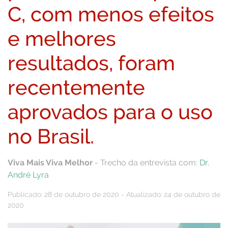
C, com menos efeitos
e melhores
resultados, foram
recentemente
aprovados para o uso
no Brasil.
Viva Mais Viva Melhor
- Trecho da entrevista com:
Dr.
André Lyra
Publicado: 28 de outubro de 2020 - Atualizado: 24 de outubro de
2020