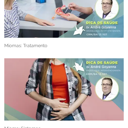
Miomas: Tratamento