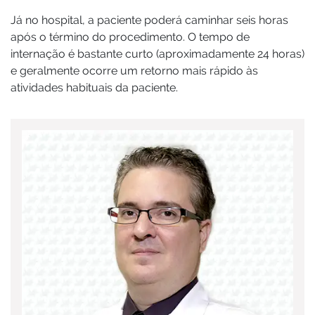
Já no hospital, a paciente poderá caminhar seis horas
após o término do procedimento. O tempo de
internação é bastante curto (aproximadamente 24 horas)
e geralmente ocorre um retorno mais rápido às
atividades habituais da paciente.