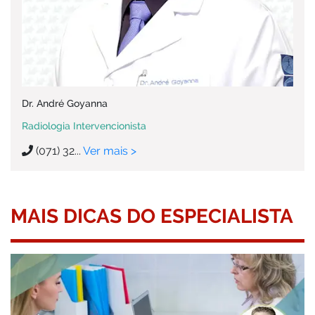
Dr. André Goyanna
Radiologia Intervencionista
(071) 32...
Ver mais >
MAIS DICAS DO ESPECIALISTA