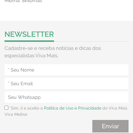
Mioma: Sintomas
NEWSLETTER
Cadastre-se e receba notícias e dicas dos
especialistas Viva Mais.
*Sim, li e aceito a
Política de Uso e Privacidade
do Viva Mais
Viva Melhor