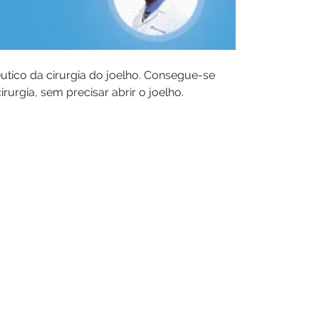
utico da cirurgia do joelho. Consegue-se
rurgia, sem precisar abrir o joelho.