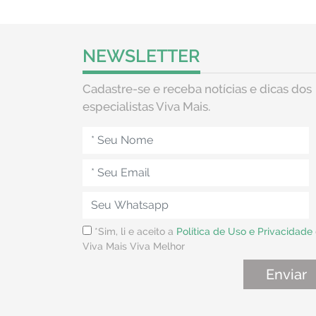
NEWSLETTER
Cadastre-se e receba notícias e dicas dos
especialistas Viva Mais.
*Sim, li e aceito a
Política de Uso e Privacidade
Viva Mais Viva Melhor