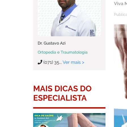
Viva 
Public
Dr. Gustavo Azi
Ortopedia e Traumatologia
(071) 35...
Ver mais >
MAIS DICAS DO
ESPECIALISTA