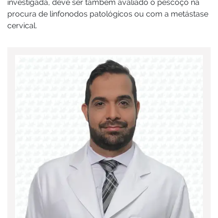
investigada, deve ser também avaliado o pescoço na
procura de linfonodos patológicos ou com a metástase
cervical.