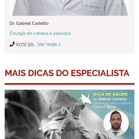
Dr. Gabriel Carletto
Cirurgia de cabeça e pescoço
(071) 30...
Ver mais >
MAIS DICAS DO ESPECIALISTA