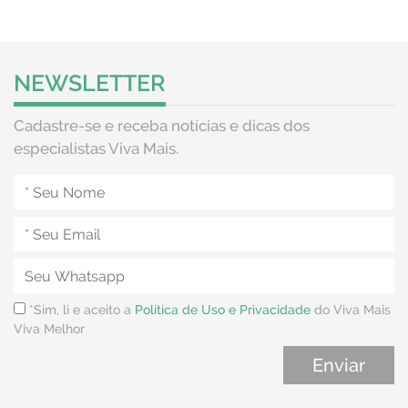
NEWSLETTER
Cadastre-se e receba notícias e dicas dos
especialistas Viva Mais.
*Sim, li e aceito a
Política de Uso e Privacidade
do Viva Mais
Viva Melhor