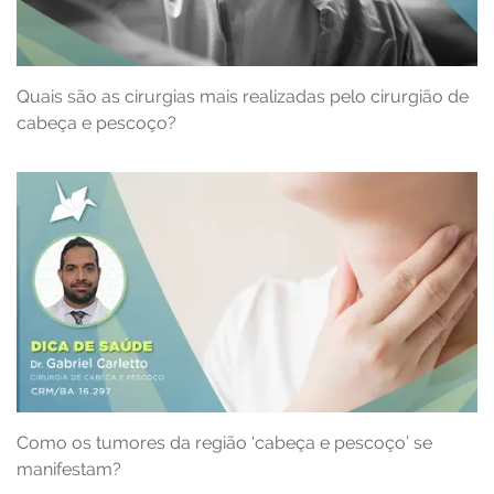
Quais são as cirurgias mais realizadas pelo cirurgião de
cabeça e pescoço?
Como os tumores da região ‘cabeça e pescoço’ se
manifestam?