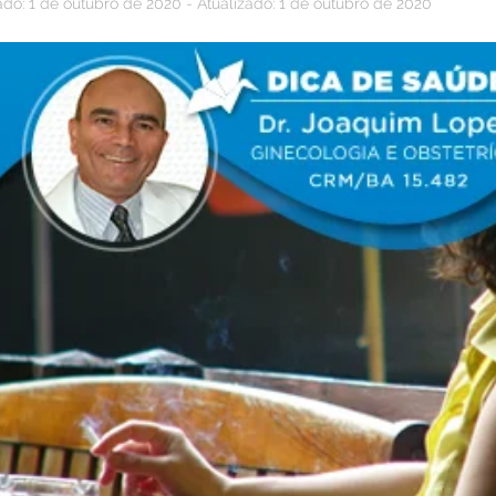
ado: 1 de outubro de 2020 - Atualizado: 1 de outubro de 2020