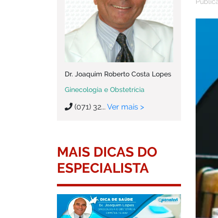
Public
Dr. Joaquim Roberto Costa Lopes
Ginecologia e Obstetrícia
(071) 32...
Ver mais >
MAIS DICAS DO
ESPECIALISTA