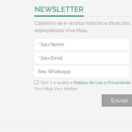
NEWSLETTER
Cadastre-se e receba notícias e dicas dos
especialistas Viva Mais.
*Sim, li e aceito a
Política de Uso e Privacidade
Viva Mais Viva Melhor