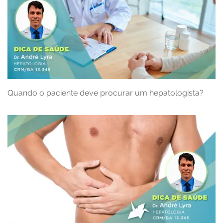
Quando o paciente deve procurar um hepatologista?