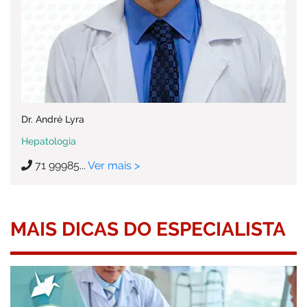
Dr. André Lyra
Hepatologia
71 99985...
Ver mais >
MAIS DICAS DO ESPECIALISTA