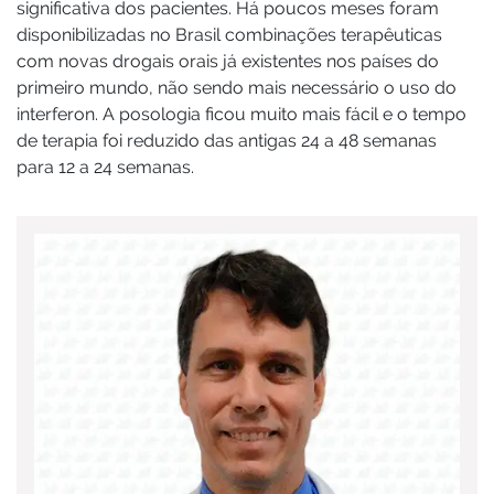
significativa dos pacientes. Há poucos meses foram
disponibilizadas no Brasil combinações terapêuticas
com novas drogais orais já existentes nos países do
primeiro mundo, não sendo mais necessário o uso do
interferon. A posologia ficou muito mais fácil e o tempo
de terapia foi reduzido das antigas 24 a 48 semanas
para 12 a 24 semanas.