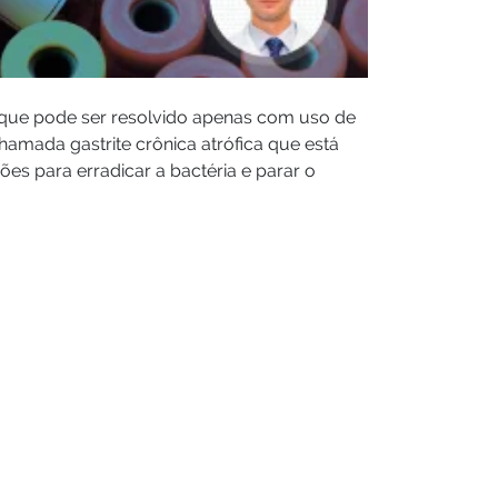
 que pode ser resolvido apenas com uso de
hamada gastrite crônica atrófica que está
es para erradicar a bactéria e parar o