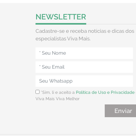
NEWSLETTER
Cadastre-se e receba notícias e dicas dos
especialistas Viva Mais.
*Sim, li e aceito a
Política de Uso e Privacidade
Viva Mais Viva Melhor