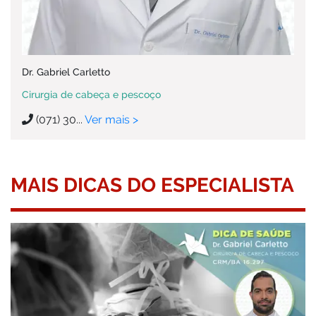
Dr. Gabriel Carletto
Cirurgia de cabeça e pescoço
(071) 30...
Ver mais >
MAIS DICAS DO ESPECIALISTA