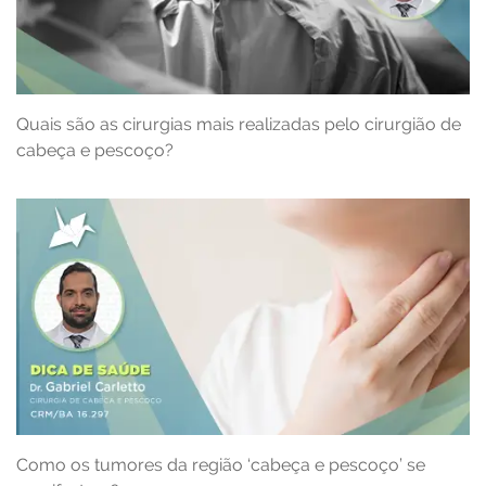
Quais são as cirurgias mais realizadas pelo cirurgião de
cabeça e pescoço?
Como os tumores da região ‘cabeça e pescoço’ se