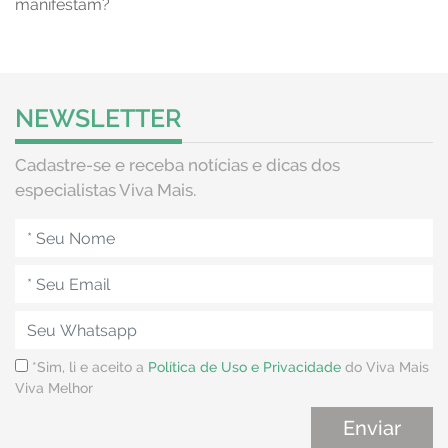
manifestam?
NEWSLETTER
Cadastre-se e receba notícias e dicas dos
especialistas Viva Mais.
*Sim, li e aceito a
Política de Uso e Privacidade
do Viva Mais
Viva Melhor