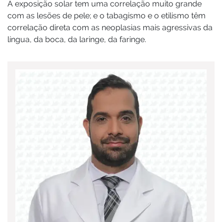
A exposição solar tem uma correlação muito grande
com as lesões de pele; e o tabagismo e o etilismo têm
correlação direta com as neoplasias mais agressivas da
língua, da boca, da laringe, da faringe.