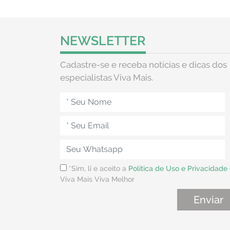
NEWSLETTER
Cadastre-se e receba notícias e dicas dos
especialistas Viva Mais.
*Sim, li e aceito a
Política de Uso e Privacidade
Viva Mais Viva Melhor