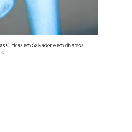
das Clínicas em Salvador e em diversos
lo.