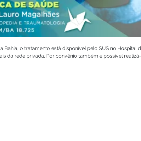
a Bahia, o tratamento está disponível pelo SUS no Hospital 
ais da rede privada. Por convênio também é possível realizá-